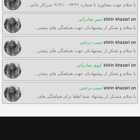
با سلام جهت مشاوره با شماره ۰۹۱۳۱۰۰۹۳۴۲سرکار خانم…
on
shirin khazari
سیر صادراتی
با سلام و تشکر از پیشنهادتان جهت هماهنگی های بیشتر…
on
shirin khazari
سیب درختی
با سلام و تشکر از پیشنهادتان جهت هماهنگی های بیشتر…
on
shirin khazari
کیوی صادراتی
با سلام و تشکر از پیشنهادتان جهت هماهنگی های بیشتر…
on
shirin khazari
سیب درختی
با سلام متشکر از پیشنهاد شما لطفا برای هماهنگی های…