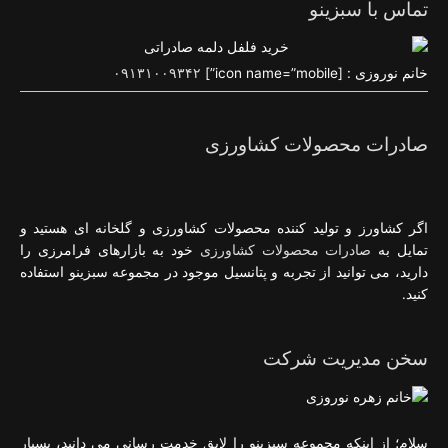
تماس با سبزینو
خانم نوروزی : [icon name=”mobile”]
۰۹۱۳۱۰۰۹۳۴۲
صادرات محصولات کشاورزی
اگر کشاورز و تولید کننده محصولات کشاورزی و گلخانه ای هستید و
تمایل به
صادرات محصولات کشاورزی
خود به بازارهای فرامرزی را
دارید، می توانید از تجربه و پتانسیل موجود در مجموعه سبزینو استفاده
کنید.
سخن مدیریت شرکت
سلام؛ از اینکه مجموعه سبزینو را لایق خدمت رسانی می دانید، بسیار