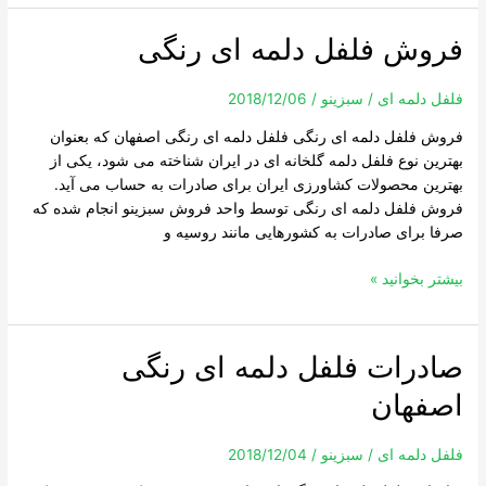
فروش فلفل دلمه ای رنگی
فروش
فلفل
دلمه
فلفل دلمه ای
/
سبزینو
/
2018/12/06
ای
فروش فلفل دلمه ای رنگی فلفل دلمه ای رنگی اصفهان که بعنوان
رنگی
بهترین نوع فلفل دلمه گلخانه ای در ایران شناخته می شود، یکی از
بهترین محصولات کشاورزی ایران برای صادرات به حساب می آید.
فروش فلفل دلمه ای رنگی توسط واحد فروش سبزینو انجام شده که
صرفا برای صادرات به کشورهایی مانند روسیه و
بیشتر بخوانید »
صادرات فلفل دلمه ای رنگی
صادرات
فلفل
اصفهان
دلمه
ای
رنگی
فلفل دلمه ای
/
سبزینو
/
2018/12/04
اصفهان