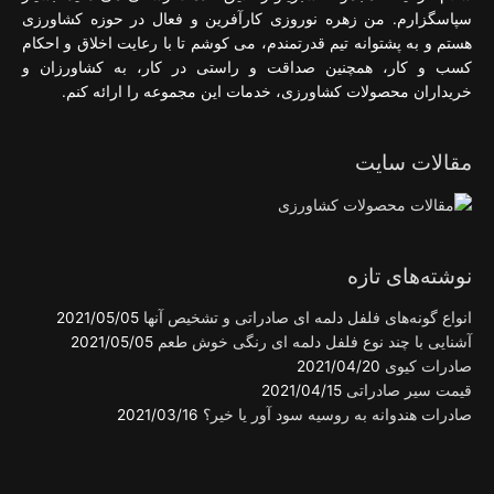
سپاسگزارم. من زهره نوروزی کارآفرین و فعال در حوزه کشاورزی
هستم و به پشتوانه تیم قدرتمندم، می کوشم تا با رعایت اخلاق و احکام
کسب و کار، همچنین صداقت و راستی در کار، به کشاورزان و
خریداران محصولات کشاورزی، خدمات این مجموعه را ارائه کنم.
مقالات سایت
نوشته‌های تازه
انواع گونه‌های فلفل دلمه ای صادراتی و تشخیص آنها
2021/05/05
آشنایی با چند نوع فلفل دلمه ای رنگی خوش طعم
2021/05/05
صادرات کیوی
2021/04/20
قیمت سیر صادراتی
2021/04/15
صادرات هندوانه به روسیه سود آور یا خیر؟
2021/03/16