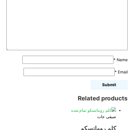
*
Name
*
Email
Related products
تمام شده
صیفی جات
کلم رومانسکو