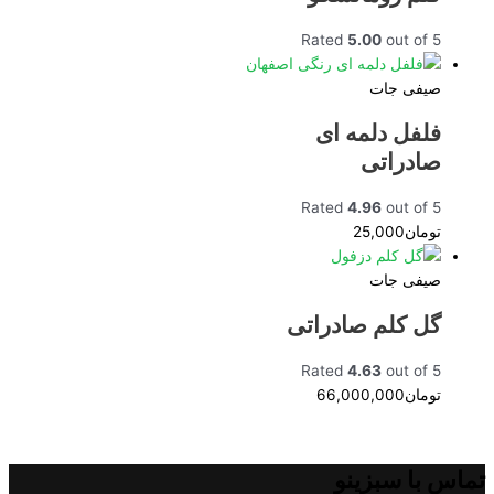
Rated
5.00
out of 5
صیفی جات
فلفل دلمه ای
صادراتی
Rated
4.96
out of 5
تومان
25,000
صیفی جات
گل کلم صادراتی
Rated
4.63
out of 5
تومان
66,000,000
تماس با سبزینو