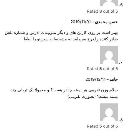
Rated
3
out of 5
حسن محمدی
–
2019/11/01
بهتر است بر روی کارتن های و دیگر ملزومات ادرس و شماره تلفن
صادر کننده را درج بفرمایید نه مشخصات سبزینو را لطفا
Rated
5
out of 5
حامد
–
2019/12/11
سلام وزن تقریبی هر بسته چقدر هست؟ و معمولا یک تریلی چند
بسته میشه؟ (بصورت تقریبی)
Rated
5
out of 5