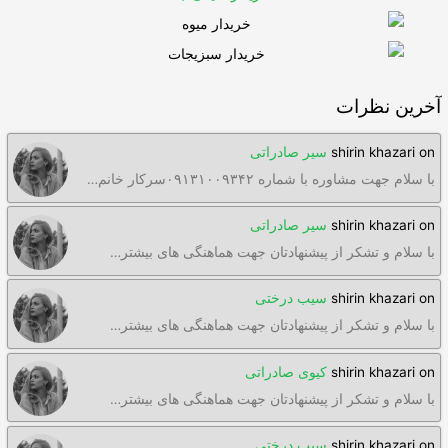
آخرین نظرات
on
shirin khazari
سیر صادراتی
با سلام جهت مشاوره با شماره ۰۹۱۳۱۰۰۹۳۴۲سرکار خانم…
on
shirin khazari
سیر صادراتی
با سلام و تشکر از پیشنهادتان جهت هماهنگی های بیشتر…
on
shirin khazari
سیب درختی
با سلام و تشکر از پیشنهادتان جهت هماهنگی های بیشتر…
on
shirin khazari
کیوی صادراتی
با سلام و تشکر از پیشنهادتان جهت هماهنگی های بیشتر…
on
shirin khazari
سیب درختی