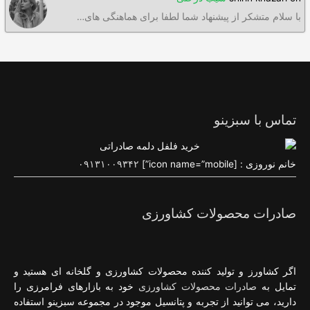
با سلام متشکر از پیشنهاد شما لطفا برای هماهنگی های…
تماس با سبزینو
خانم نوروزی : [icon name=”mobile”]
۰۹۱۳۱۰۰۹۳۴۲
صادرات محصولات کشاورزی
اگر کشاورز و تولید کننده محصولات کشاورزی و گلخانه ای هستید و
تمایل به
صادرات محصولات کشاورزی
خود به بازارهای فرامرزی را
دارید، می توانید از تجربه و پتانسیل موجود در مجموعه سبزینو استفاده