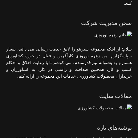
کنید.
سخن مدیریت شرکت
سلام؛ از اینکه مجموعه سبزینو را لایق خدمت رسانی می دانید، بسیار
سپاسگزارم. من زهره نوروزی کارآفرین و فعال در حوزه کشاورزی
هستم و به پشتوانه تیم قدرتمندم، می کوشم تا با رعایت اخلاق و احکام
کسب و کار، همچنین صداقت و راستی در کار، به کشاورزان و
خریداران محصولات کشاورزی، خدمات این مجموعه را ارائه کنم.
مقالات سایت
نوشته‌های تازه