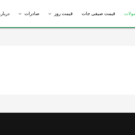
ولات
قیمت صیفی جات
قیمت روز
صادرات
درباره