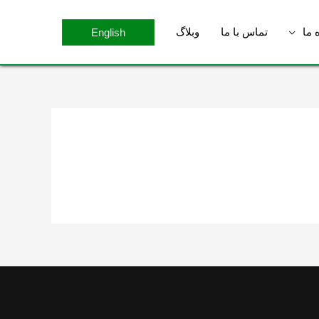
 ما
تماس با ما
وبلاگ
English