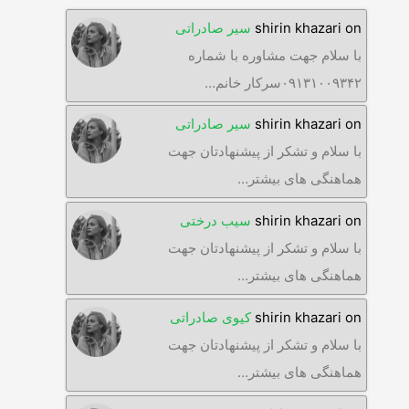
on
shirin khazari
سیر صادراتی
با سلام جهت مشاوره با شماره
۰۹۱۳۱۰۰۹۳۴۲سرکار خانم…
on
shirin khazari
سیر صادراتی
با سلام و تشکر از پیشنهادتان جهت
هماهنگی های بیشتر…
on
shirin khazari
سیب درختی
با سلام و تشکر از پیشنهادتان جهت
هماهنگی های بیشتر…
on
shirin khazari
کیوی صادراتی
با سلام و تشکر از پیشنهادتان جهت
هماهنگی های بیشتر…