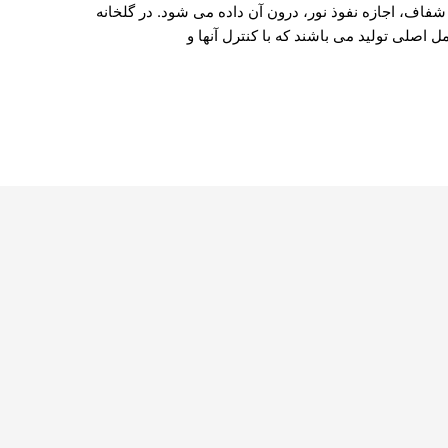
فاف، اجازه نفوذ نور، درون آن داده می شود. در گلخانه
ل اصلی تولید می باشند که با کنترل آنها و