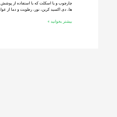
چارچوب و یا اسکلت که با استفاده از پوشش ش
ها، دی اکسید کربن، نور، رطوبت و دما از عوام
بیشتر بخوانید »