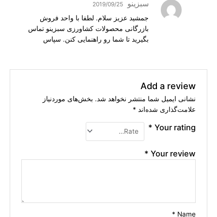
سبزینو
2019/09/25
جمشید عزیز سلام. لطفا با واحد فروش
بازرگانی محصولات کشاورزی سبزینو تماس
بگیرید تا شما رو راهنمایی کنن. سپاس
Add a review
نشانی ایمیل شما منتشر نخواهد شد.
بخش‌های موردنیاز
علامت‌گذاری شده‌اند
*
*
Your rating
*
Your review
*
Name