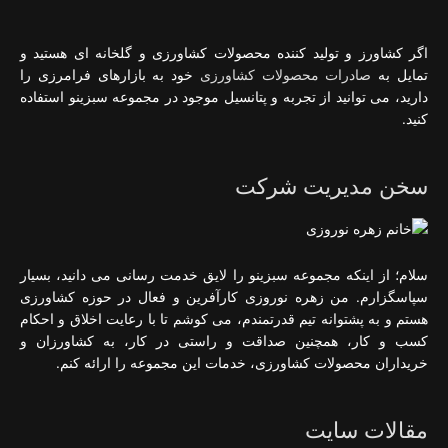
اگر کشاورز و تولید کننده محصولات کشاورزی و گلخانه ای هستید و
تمایل به
صادرات محصولات کشاورزی
خود به بازارهای فرامرزی را
دارید، می توانید از تجربه و پتانسیل موجود در مجموعه سبزینو استفاده
کنید.
سخن مدیریت شرکت
سلام؛ از اینکه مجموعه سبزینو را لایق خدمت رسانی می دانید، بسیار
سپاسگزارم. من زهره نوروزی کارآفرین و فعال در حوزه کشاورزی
هستم و به پشتوانه تیم قدرتمندم، می کوشم تا با رعایت اخلاق و احکام
کسب و کار، همچنین صداقت و راستی در کار، به کشاورزان و
خریداران محصولات کشاورزی، خدمات این مجموعه را ارائه کنم.
مقالات سایت