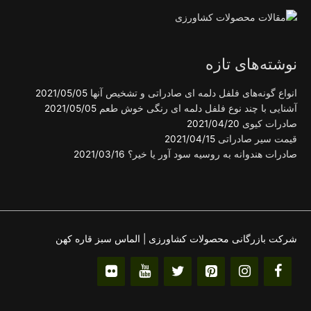
نوشته‌های تازه
انواع گونه‌های فلفل دلمه ای صادراتی و تشخیص آنها
2021/05/05
آشنایی با چند نوع فلفل دلمه ای رنگی خوش طعم
2021/05/05
صادرات کیوی
2021/04/20
قیمت سیر صادراتی
2021/04/15
صادرات هندوانه به روسیه سود آور یا خیر؟
2021/03/16
شرکت بازرگانی محصولات کشاورزی | الماس سبز قاره کهن