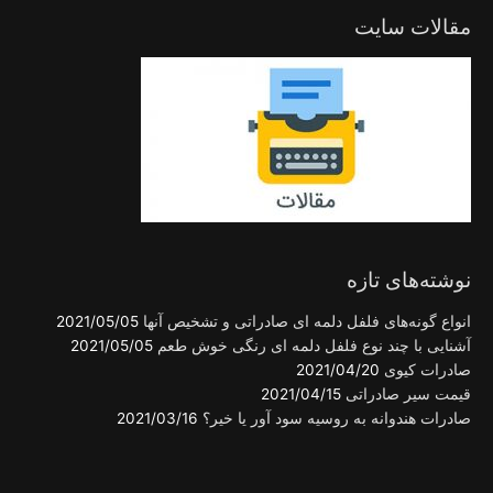
مقالات سایت
نوشته‌های تازه
انواع گونه‌های فلفل دلمه ای صادراتی و تشخیص آنها
2021/05/05
آشنایی با چند نوع فلفل دلمه ای رنگی خوش طعم
2021/05/05
صادرات کیوی
2021/04/20
قیمت سیر صادراتی
2021/04/15
صادرات هندوانه به روسیه سود آور یا خیر؟
2021/03/16