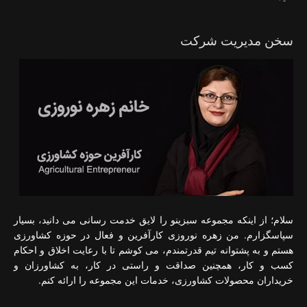
سخن مدیریت شرکت
سلام؛ از اینکه مجموعه سبزینو را لایق خدمت رسانی می دانید، بسیار
سپاسگزارم. من زهره نوروزی کارآفرین و فعال در حوزه کشاورزی
هستم و به پشتوانه تیم قدرتمندم، می کوشم تا با رعایت اخلاق و احکام
کسب و کار، همچنین صداقت و راستی در کار، به کشاورزان و
خریداران محصولات کشاورزی، خدمات این مجموعه را ارائه کنم.