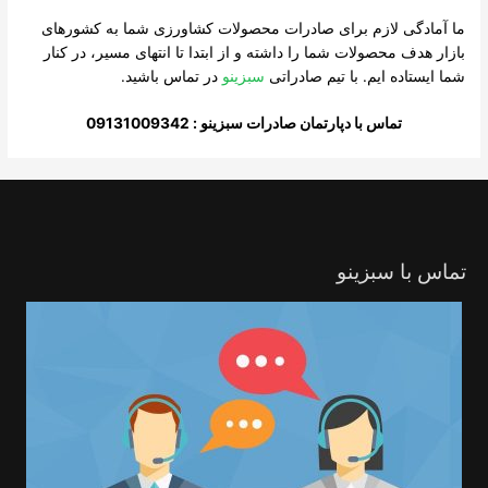
ما آمادگی لازم برای صادرات محصولات کشاورزی شما به کشورهای
بازار هدف محصولات شما را داشته و از ابتدا تا انتهای مسیر، در کنار
شما ایستاده ایم. با تیم صادراتی
سبزینو
در تماس باشید.
تماس با دپارتمان صادرات سبزینو : 09131009342
تماس با سبزینو