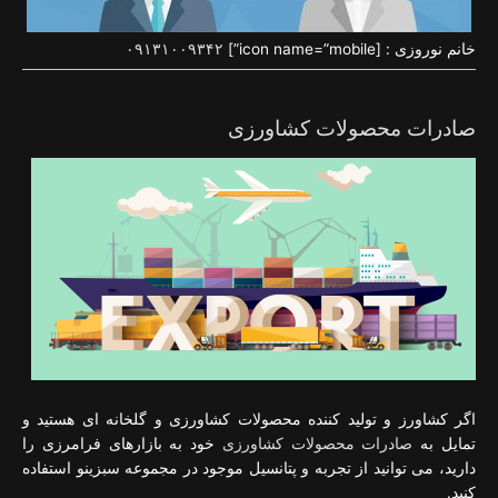
خانم نوروزی : [icon name=”mobile”]
۰۹۱۳۱۰۰۹۳۴۲
صادرات محصولات کشاورزی
اگر کشاورز و تولید کننده محصولات کشاورزی و گلخانه ای هستید و
تمایل به
صادرات محصولات کشاورزی
خود به بازارهای فرامرزی را
دارید، می توانید از تجربه و پتانسیل موجود در مجموعه سبزینو استفاده
کنید.