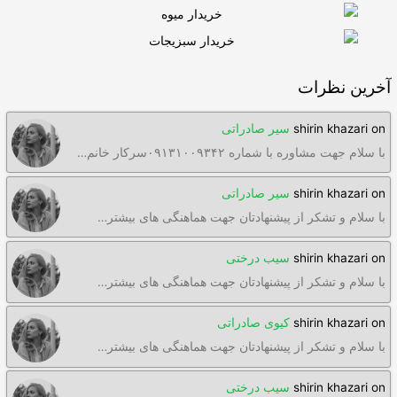
آخرین نظرات
on
shirin khazari
سیر صادراتی
با سلام جهت مشاوره با شماره ۰۹۱۳۱۰۰۹۳۴۲سرکار خانم…
on
shirin khazari
سیر صادراتی
با سلام و تشکر از پیشنهادتان جهت هماهنگی های بیشتر…
on
shirin khazari
سیب درختی
با سلام و تشکر از پیشنهادتان جهت هماهنگی های بیشتر…
on
shirin khazari
کیوی صادراتی
با سلام و تشکر از پیشنهادتان جهت هماهنگی های بیشتر…
on
shirin khazari
سیب درختی