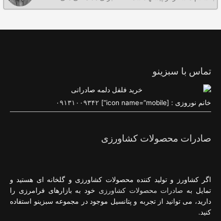
تماس با سبزینو
خانم نوروزی : [icon name=”mobile”]
۰۹۱۳۱۰۰۹۳۴۲
صادرات محصولات کشاورزی
اگر کشاورز و تولید کننده محصولات کشاورزی و گلخانه ای هستید و
تمایل به
صادرات محصولات کشاورزی
خود به بازارهای فرامرزی را
دارید، می توانید از تجربه و پتانسیل موجود در مجموعه سبزینو استفاده
کنید.