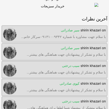
آخرین نظرات
on
shirin khazari
سیر صادراتی
با سلام جهت مشاوره با شماره ۰۹۱۳۱۰۰۹۳۴۲سرکار خانم…
on
shirin khazari
سیر صادراتی
با سلام و تشکر از پیشنهادتان جهت هماهنگی های بیشتر…
on
shirin khazari
سیب درختی
با سلام و تشکر از پیشنهادتان جهت هماهنگی های بیشتر…
on
shirin khazari
کیوی صادراتی
با سلام و تشکر از پیشنهادتان جهت هماهنگی های بیشتر…
on
shirin khazari
سیب درختی
با سلام متشکر از پیشنهاد شما لطفا برای هماهنگی های…