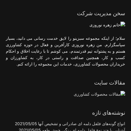
سخن مدیریت شرکت
سلام؛ از اینکه مجموعه سبزینو را لایق خدمت رسانی می دانید، بسیار
سپاسگزارم. من زهره نوروزی کارآفرین و فعال در حوزه کشاورزی
هستم و به پشتوانه تیم قدرتمندم، می کوشم تا با رعایت اخلاق و احکام
کسب و کار، همچنین صداقت و راستی در کار، به کشاورزان و
خریداران محصولات کشاورزی، خدمات این مجموعه را ارائه کنم.
مقالات سایت
نوشته‌های تازه
انواع گونه‌های فلفل دلمه ای صادراتی و تشخیص آنها
2021/05/05
آشنایی با چند نوع فلفل دلمه ای رنگی خوش طعم
2021/05/05