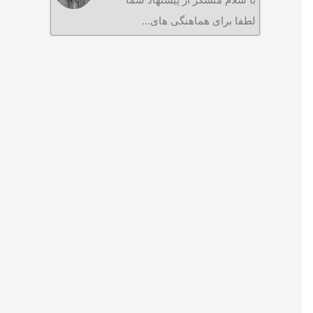
لطفا برای هماهنگی های…