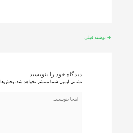
→
نوشته قبلی
دیدگاه‌ خود را بنویسید
نشانی ایمیل شما منتشر نخواهد شد.
بخش‌های
اینجا
بنویسید…