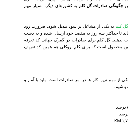
ین
چگونگی صادرات گل کلم
به کشورهای دیگر، بسیار مهم
ل کلم
به یکی از مشاغل پر سود تبدیل شود، ضرورت زود
 تا حداکثر سه روز به مقصد خود ارسال شده و به دست
ت ندهند. گل کلم برای صادرات در گمرک جهانی کد تعرفه
ا دارد. ۰۷۰۴۱۰ کد تعرفه این محصول است که برای کلم بروکلی هم همین کد تعریف
کی از مهم ترین کار ها در امر صادرات است، باید با آمار و
 باشیم.