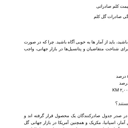
ی صادرات گل کلم
ا باشید، باید از آمار ها به خوبی آگاه باشید. چرا که در صورت
ای شناخت متقاضیان و پتانسیل‌ها در بازار جهانی، واجب
ستند؟
ی در صدر جدول صادرکنندگان یک محصول قرار گرفته اند و
ار، اسپانیا، مکزیک و همچنین آمریکا در بازار جهانی گل