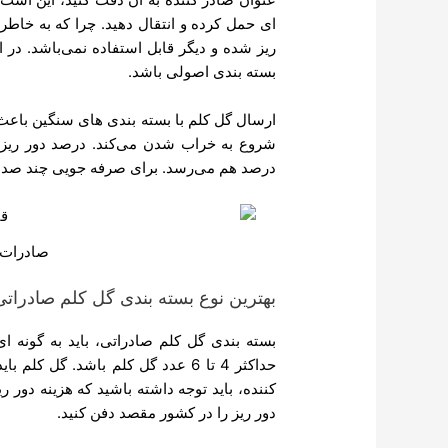
ای حمل کرده و انتقال دهید. چرا که به خاطر
ریز شده و دیگر قابل استفاده نمی‌باشد. در 
بسته بندی اصولی باشد.
ارسال گل کلم با بسته بندی های سنگین باعث
درصد هم می‌رسد. برای صرفه جویی چند صد دل
صادرات 
بهترین نوع بسته بندی گل کلم صادراتی
بسته بندی گل کلم صادراتی، باید به گونه ا
کننده، باید توجه داشته باشید که هزینه دور ری
دور ریز را در کشور مقصد دفن کنید.