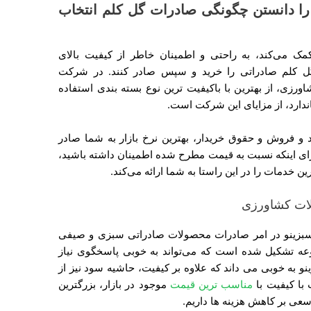
 را دانستن چگونگی صادرات گل کلم انتخاب
کمک می‌کند، به راحتی و اطمینان خاطر از کیفیت بالای
ل کلم صادراتی را خرید و سپس صادر کنند. در شرکت
رزی، از بهترین با باکیفیت ترین نوع بسته بندی استفاده
ندارد، از مزایای این شرکت است.
 و فروش و حقوق خریدار، بهترین نرخ بازار به شما صادر
برای اینکه نسبت به قیمت مطرح شده اطمینان داشته باشید،
 خدمات را در این راستا به شما ارائه می‌کند.
لات کشاورزی
سبزینو در امر صادرات محصولات صادراتی سبزی و صیفی
وعه تشکیل شده است که می‌تواند به خوبی پاسخگوی نیاز
نو به خوبی می داند که علاوه بر کیفیت، حاشیه سود نیز از
 با کیفیت با
مناسب ترین قیمت
موجود در بازار، بزرگترین
عی بر کاهش هزینه ها داریم.