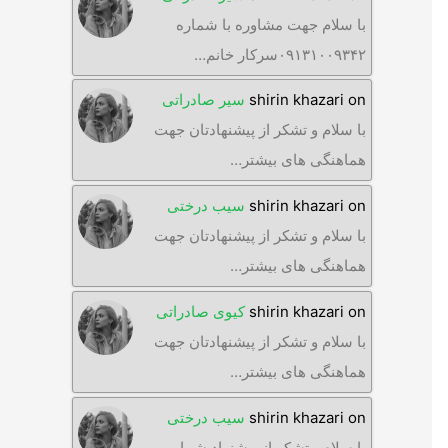
با سلام جهت مشاوره با شماره
۰۹۱۳۱۰۰۹۳۴۲سرکار خانم…
on
shirin khazari
سیر صادراتی
با سلام و تشکر از پیشنهادتان جهت
هماهنگی های بیشتر…
on
shirin khazari
سیب درختی
با سلام و تشکر از پیشنهادتان جهت
هماهنگی های بیشتر…
on
shirin khazari
کیوی صادراتی
با سلام و تشکر از پیشنهادتان جهت
هماهنگی های بیشتر…
on
shirin khazari
سیب درختی
با سلام متشکر از پیشنهاد شما