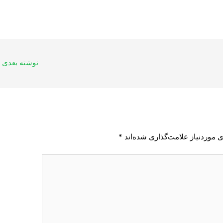
نوشته بعدی
 موردنیاز علامت‌گذاری شده‌اند
*