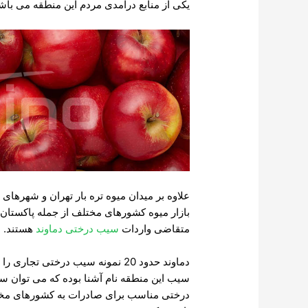
یکی از منابع درآمدی مردم این منطقه می باش
علاوه بر میدان میوه تره بار تهران و شهرهای
بازار میوه کشورهای مختلف از جمله پاکستان، 
متقاضی واردات
سیب درختی دماوند
هستند.
دماوند حدود 20 نمونه سیب درختی تجا
سیب این منطقه نام آشنا بوده که می توان سیب
درختی مناسب برای صادرات به کشورهای مختلف