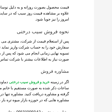
قیمت محصول بصورت روزانه و به دلیل نوسانا
علاوه بر مشاهده قیمت روز سیب که در سای
امروز را نیز جویا شود.
نحوه فروش سیب درختی
سفارش خود را به حساب شرکت واریز نماید تا
تسویه نهایی زمانی انجام می شود که پس از
صورت نیاز به اطلاعات بیشتر با شرکت تماس 
مشاوره فروش
اگر در زمینه
خرید و فروش سیب درختی
دماوند
گرفته و مشاوره دریافت کنید. مشاوره تنها د
مشاوره هایی که در حورزه بازار میوه تره بار 
مشاوره مستقیم : 09131009342 – خانم مهندس زهره نوروزی