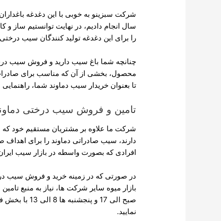
شرکت سبزینو به خوبی با این دغدغه باغدارا
سال انجام دادیم، در نهایت توانستیم ساز و 
را برای این دغدغه تولید کنندگان سیب درختی د
چنانچه شما باغ سیب دارید و فروش سیب درختی
محصول، بخشی از آن که مناسب برای صادرات
تا بعنوان خریدار سیب دماوند شما، راهنمایی لا
تامین و فروش سیب درختی دماون
شرکت ما علاوه بر مشتریان مستقیم خود که ب
دارند، سیب صادراتی دماوند را برای اهداف ص
افرادی که بصورت واسطه در بازار سیب ایران 
در صورتی که در زمینه خرید و فروش سیب در
صبح الی 17 و پ
نمایید.