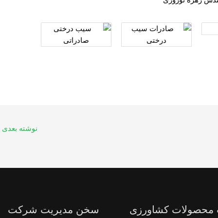
نوشته بعدی
 محصولات کشاورزی
سخن مدیریت شرکت