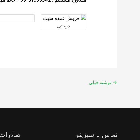
→
نوشته قبلی
تماس با سبزینو
صادرات