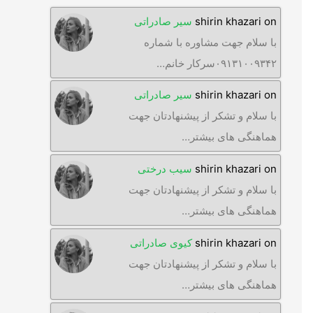
on
shirin khazari
سیر صادراتی
با سلام جهت مشاوره با شماره
۰۹۱۳۱۰۰۹۳۴۲سرکار خانم…
on
shirin khazari
سیر صادراتی
با سلام و تشکر از پیشنهادتان جهت
هماهنگی های بیشتر…
on
shirin khazari
سیب درختی
با سلام و تشکر از پیشنهادتان جهت
هماهنگی های بیشتر…
on
shirin khazari
کیوی صادراتی
با سلام و تشکر از پیشنهادتان جهت
هماهنگی های بیشتر…