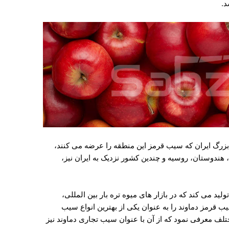
د.
 بزرگ ایران که سیب قرمز این منطقه را عرضه می کنند،
هندوستان، روسیه و چندین کشور نزدیک به ایران نیز،
ری را تولید می کند که در بازار های میوه تره بار بین المللی،
 قرمز دماوند را به عنوان یکی از بهترین انواع سیب
 معرفی نمود که از آن با عنوان سیب تجاری دماوند نیز