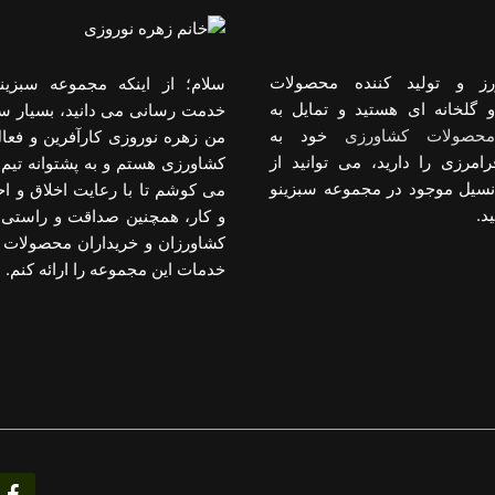
رز و تولید کننده محصولات
سلام؛ از اینکه مجموعه سبزینو
 گلخانه ای هستید و تمایل به
خدمت رسانی می دانید، بسیار س
حصولات کشاورزی
خود به
من زهره نوروزی کارآفرین و فعا
رامرزی را دارید، می توانید از
کشاورزی هستم و به پشتوانه تیم 
انسیل موجود در مجموعه سبزینو
می کوشم تا با رعایت اخلاق و 
د.
و کار، همچنین صداقت و راستی د
کشاورزان و خریداران محصولات 
خدمات این مجموعه را ارائه کنم.