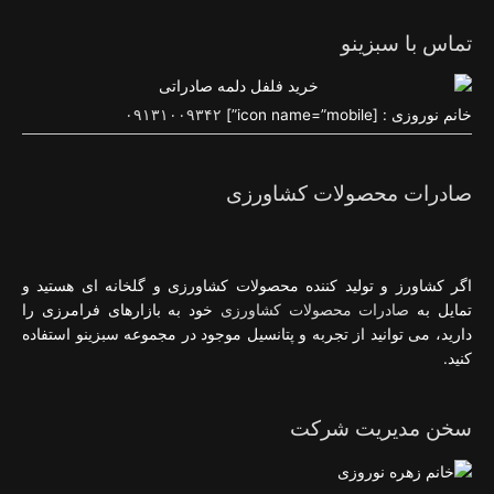
تماس با سبزینو
خانم نوروزی : [icon name=”mobile”]
۰۹۱۳۱۰۰۹۳۴۲
صادرات محصولات کشاورزی
اگر کشاورز و تولید کننده محصولات کشاورزی و گلخانه ای هستید و
تمایل به
صادرات محصولات کشاورزی
خود به بازارهای فرامرزی را
دارید، می توانید از تجربه و پتانسیل موجود در مجموعه سبزینو استفاده
کنید.
سخن مدیریت شرکت