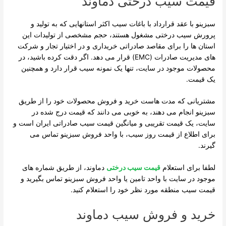
قیمت سیب درختی دماوند
سبزینو با عقد قرارداد با باغات سیب اکثر استانهایی که به تولید و
پرورش سیب درختی مشغول هستند، حجم مشخصی از تولیدات این
استان ها را برای مقاصد صادراتی خریداری و در اختیار تجار و شرکت
های مدیریت صادرات (EMC) قرار می دهد. اگر دقت کرده باشید، در
محصولات موجود در سایت، تنها یک نمونه سیب قرار دارد و همچنین
یک قیمت.
مشتریانی که مدت هاست خرید و فروش محصولات خود را از طریق
سبزینو انجام می دهند، به خوبی می دانند که قیمت درج شده در
سایت، یک قیمت تقریبی و میانگین قیمت سیب صادراتی ایران است و
برای اطلاع از قیمت روز سیب، با واحد فروش سبزینو تماس می
گیرند.
لطفا برای استعلام
قیمت سیب درختی
دماوند، از طریق شماره های
موجود در سایت با واحد تامین یا واحد فروش سبزینو تماس بگیرید و
قیمت سیب منطقه مورد نظر خود را استعلام کنید.
خرید و فروش سیب دماوند