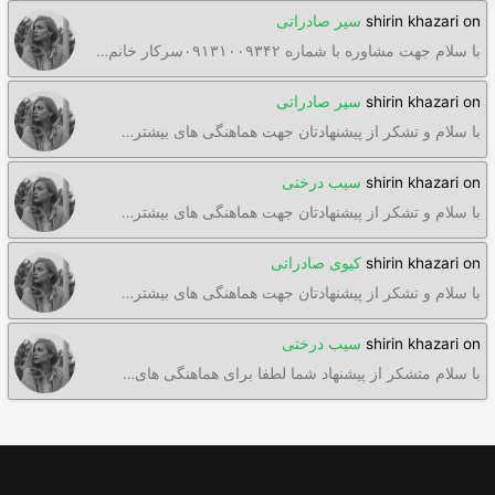
on
shirin khazari
سیر صادراتی
با سلام جهت مشاوره با شماره ۰۹۱۳۱۰۰۹۳۴۲سرکار خانم…
on
shirin khazari
سیر صادراتی
با سلام و تشکر از پیشنهادتان جهت هماهنگی های بیشتر…
on
shirin khazari
سیب درختی
با سلام و تشکر از پیشنهادتان جهت هماهنگی های بیشتر…
on
shirin khazari
کیوی صادراتی
با سلام و تشکر از پیشنهادتان جهت هماهنگی های بیشتر…
on
shirin khazari
سیب درختی
با سلام متشکر از پیشنهاد شما لطفا برای هماهنگی های…