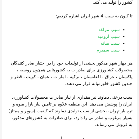
کشور را تولید می کند.
تا کنون به سیب 4 شهر ایران اشاره کردیم:
سیب مراغه
سیب ارومیه
سیب میانه
سیب سمیرم
هر چهار شهر مذکور بخشی از تولیدات خود را در اختیار صادر کنندگان
محصولات کشاورزی برای صادرات به کشورهایی همچون روسیه ،
پاکستان ، عراق ، افغانستان ، ترکیه ، امارات ، عمان ، کویت ، قطر و
چندین کشور خاورمیانه قرار می دهند.
سیب درختی دماوند نیز مقداری از نیاز صادرات محصولات کشاورزی
ایران را پوشش می دهد. این منطقه علاوه بر تامین نیاز بازار میوه و
تره بار تهران، بخشی از سیب تولیدی دماوند که کیفیت (سوپر و ممتاز)
بسیار مرغوب و صادراتی را دارد، برای صادرات به کشورهای مذکور،
به فروش می رساند.