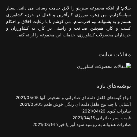
سلام؛ از اینکه مجموعه سبزینو را لایق خدمت رسانی می دانید، بسیار
سپاسگزارم. من زهره نوروزی کارآفرین و فعال در حوزه کشاورزی
هستم و به پشتوانه تیم قدرتمندم، می کوشم تا با رعایت اخلاق و احکام
کسب و کار، همچنین صداقت و راستی در کار، به کشاورزان و
خریداران محصولات کشاورزی، خدمات این مجموعه را ارائه کنم.
مقالات سایت
نوشته‌های تازه
انواع گونه‌های فلفل دلمه ای صادراتی و تشخیص آنها
2021/05/05
آشنایی با چند نوع فلفل دلمه ای رنگی خوش طعم
2021/05/05
صادرات کیوی
2021/04/20
قیمت سیر صادراتی
2021/04/15
صادرات هندوانه به روسیه سود آور یا خیر؟
2021/03/16