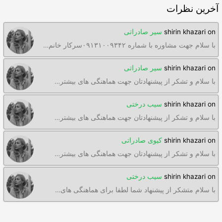
آخرین نظرات
on
shirin khazari
سیر صادراتی
با سلام جهت مشاوره با شماره ۰۹۱۳۱۰۰۹۳۴۲سرکار خانم…
on
shirin khazari
سیر صادراتی
با سلام و تشکر از پیشنهادتان جهت هماهنگی های بیشتر…
on
shirin khazari
سیب درختی
با سلام و تشکر از پیشنهادتان جهت هماهنگی های بیشتر…
on
shirin khazari
کیوی صادراتی
با سلام و تشکر از پیشنهادتان جهت هماهنگی های بیشتر…
on
shirin khazari
سیب درختی
با سلام متشکر از پیشنهاد شما لطفا برای هماهنگی های…