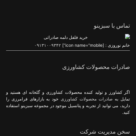
تماس با سبزینو
خانم نوروزی : [icon name=”mobile”]
۰۹۱۳۱۰۰۹۳۴۲
صادرات محصولات کشاورزی
اگر کشاورز و تولید کننده محصولات کشاورزی و گلخانه ای هستید و
تمایل به
صادرات محصولات کشاورزی
خود به بازارهای فرامرزی را
دارید، می توانید از تجربه و پتانسیل موجود در مجموعه سبزینو استفاده
کنید.
سخن مدیریت شرکت