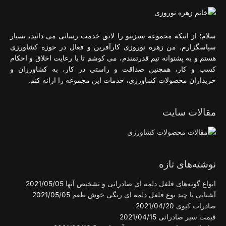
سلام؛ از اینکه مجموعه سبزینو را لایق خدمت رسانی می دانید، بسیار
سپاسگزارم. من زهره نوروزی کارآفرین و فعال در حوزه کشاورزی
هستم و به پشتوانه تیم قدرتمندم، می کوشم تا با رعایت اخلاق و احکام
کسب و کار، همچنین صداقت و راستی در کار، به کشاورزان و
خریداران محصولات کشاورزی، خدمات این مجموعه را ارائه کنم.
مقالات سایت
نوشته‌های تازه
انواع گونه‌های فلفل دلمه ای صادراتی و تشخیص آنها
2021/05/05
آشنایی با چند نوع فلفل دلمه ای رنگی خوش طعم
2021/05/05
صادرات کیوی
2021/04/20
قیمت سیر صادراتی
2021/04/15