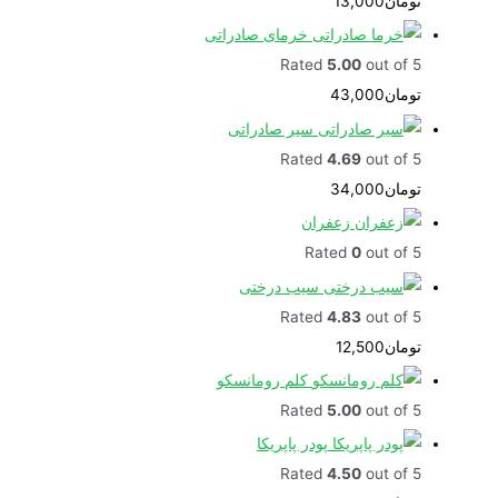
تومان
13,000
خرمای صادراتی
Rated
5.00
out of 5
تومان
43,000
سیر صادراتی
Rated
4.69
out of 5
تومان
34,000
زعفران
Rated
0
out of 5
سیب درختی
Rated
4.83
out of 5
تومان
12,500
کلم رومانسکو
Rated
5.00
out of 5
پودر پاپریکا
Rated
4.50
out of 5