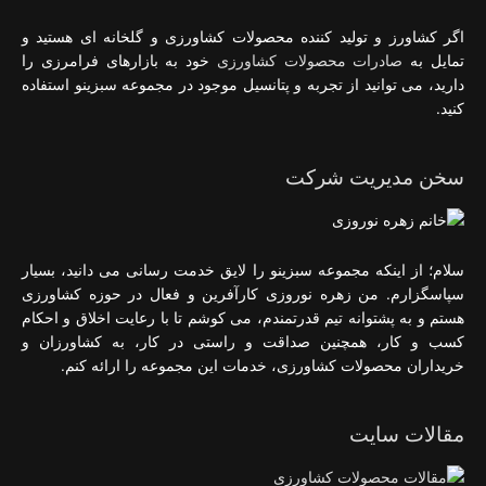
اگر کشاورز و تولید کننده محصولات کشاورزی و گلخانه ای هستید و
تمایل به
صادرات محصولات کشاورزی
خود به بازارهای فرامرزی را
دارید، می توانید از تجربه و پتانسیل موجود در مجموعه سبزینو استفاده
کنید.
سخن مدیریت شرکت
سلام؛ از اینکه مجموعه سبزینو را لایق خدمت رسانی می دانید، بسیار
سپاسگزارم. من زهره نوروزی کارآفرین و فعال در حوزه کشاورزی
هستم و به پشتوانه تیم قدرتمندم، می کوشم تا با رعایت اخلاق و احکام
کسب و کار، همچنین صداقت و راستی در کار، به کشاورزان و
خریداران محصولات کشاورزی، خدمات این مجموعه را ارائه کنم.
مقالات سایت