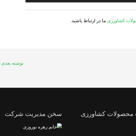
لات کشاورزی
ما در ارتباط باشید.
نوشته بعدی
 محصولات کشاورزی
سخن مدیریت شرکت