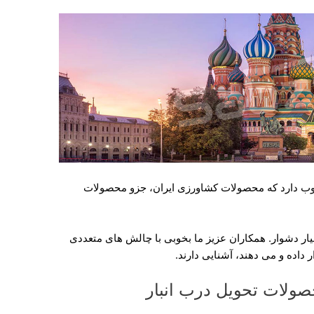
وب دارد که محصولات کشاورزی ایران، جزو محصولات
یار دشوار. همکاران عزیز ما بخوبی با چالش های متعددی
داده و می دهند، آشنایی دارند.
ولات تحویل درب انبار