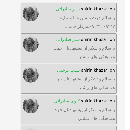
on
shirin khazari
سیر صادراتی
با سلام جهت مشاوره با شماره
۰۹۱۳۱۰۰۹۳۴۲سرکار خانم…
on
shirin khazari
سیر صادراتی
با سلام و تشکر از پیشنهادتان جهت
هماهنگی های بیشتر…
on
shirin khazari
سیب درختی
با سلام و تشکر از پیشنهادتان جهت
هماهنگی های بیشتر…
on
shirin khazari
کیوی صادراتی
با سلام و تشکر از پیشنهادتان جهت
هماهنگی های بیشتر…