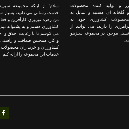
رز و تولید کننده محصولات
سلام؛ از اینکه مجموعه سبزینو
 گلخانه ای هستید و تمایل به
خدمت رسانی می دانید، بسیار س
حصولات کشاورزی
خود به
من زهره نوروزی کارآفرین و فعا
رامرزی را دارید، می توانید از
کشاورزی هستم و به پشتوانه تیم 
انسیل موجود در مجموعه سبزینو
می کوشم تا با رعایت اخلاق و 
د.
و کار، همچنین صداقت و راستی د
کشاورزان و خریداران محصولات 
خدمات این مجموعه را ارائه کنم.