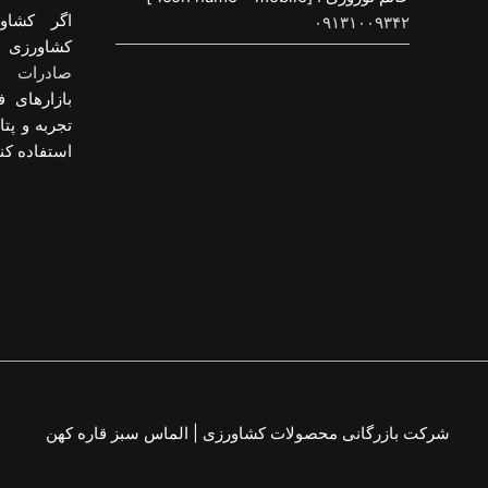
اگر کشاو
۰۹۱۳۱۰۰۹۳۴۲
کشاورزی و
صادرات م
بازارهای ف
تجربه و پت
استفاده کنی
شرکت بازرگانی محصولات کشاورزی | الماس سبز قاره کهن