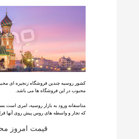
کشور روسیه چندین فروشگاه زنجیره ای محب
محبوب در این فروشگاه ها می باشد.
متاسفانه ورود به بازار روسیه، امری است بس
که تجار و واسطه های روس پیش روی آنها قرار 
قیمت امروز محص