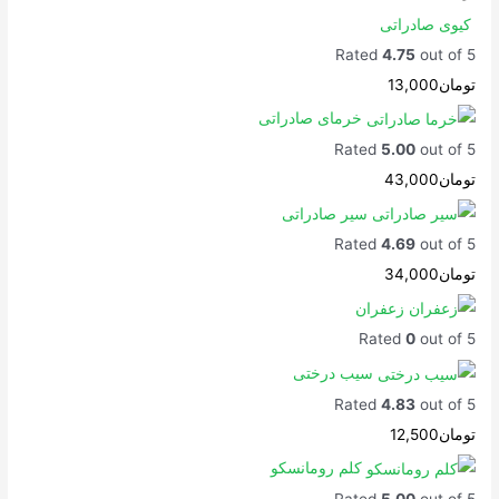
کیوی صادراتی
Rated
4.75
out of 5
تومان
13,000
خرمای صادراتی
Rated
5.00
out of 5
تومان
43,000
سیر صادراتی
Rated
4.69
out of 5
تومان
34,000
زعفران
Rated
0
out of 5
سیب درختی
Rated
4.83
out of 5
تومان
12,500
کلم رومانسکو
Rated
5.00
out of 5