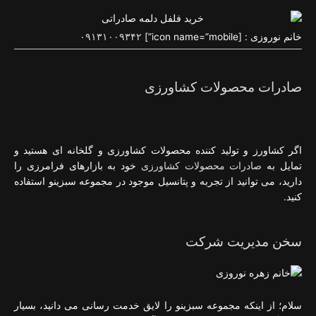
خانم نوروزی : [icon name=”mobile”]
۰۹۱۳۱۰۰۹۳۴۲
صادرات محصولات کشاورزی
اگر کشاورز و تولید کننده محصولات کشاورزی و گلخانه ای هستید و
تمایل به
صادرات محصولات کشاورزی
خود به بازارهای فرامرزی را
دارید، می توانید از تجربه و پتانسیل موجود در مجموعه سبزینو استفاده
کنید.
سخن مدیریت شرکت
سلام؛ از اینکه مجموعه سبزینو را لایق خدمت رسانی می دانید، بسیار