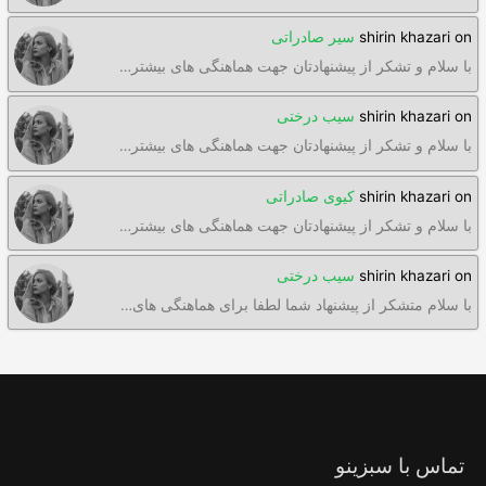
on
shirin khazari
سیر صادراتی
با سلام و تشکر از پیشنهادتان جهت هماهنگی های بیشتر…
on
shirin khazari
سیب درختی
با سلام و تشکر از پیشنهادتان جهت هماهنگی های بیشتر…
on
shirin khazari
کیوی صادراتی
با سلام و تشکر از پیشنهادتان جهت هماهنگی های بیشتر…
on
shirin khazari
سیب درختی
با سلام متشکر از پیشنهاد شما لطفا برای هماهنگی های…
تماس با سبزینو