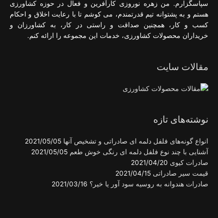
سپاسگزارم. من زهره نوروزی کارآفرین و فعال در حوزه کشاورزی
هستم و به پشتوانه تیم قدرتمندم، می کوشم تا با رعایت اخلاق و احکام
کسب و کار، همچنین صداقت و راستی در کار، به کشاورزان و
خریداران محصولات کشاورزی، خدمات این مجموعه را ارائه کنم.
مقالات سایت
نوشته‌های تازه
انواع گونه‌های فلفل دلمه ای صادراتی و تشخیص آنها
2021/05/05
آشنایی با چند نوع فلفل دلمه ای رنگی خوش طعم
2021/05/05
صادرات کیوی
2021/04/20
قیمت سیر صادراتی
2021/04/15
صادرات هندوانه به روسیه سود آور یا خیر؟
2021/03/16