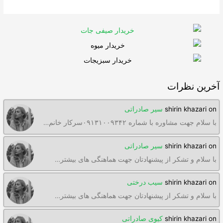
آخرین نظرات
on
shirin khazari
سیر صادراتی
با سلام جهت مشاوره با شماره ۰۹۱۳۱۰۰۹۳۴۲سرکار خانم…
on
shirin khazari
سیر صادراتی
با سلام و تشکر از پیشنهادتان جهت هماهنگی های بیشتر…
on
shirin khazari
سیب درختی
با سلام و تشکر از پیشنهادتان جهت هماهنگی های بیشتر…
on
shirin khazari
کیوی صادراتی