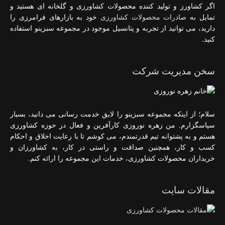
اگر کشاورز و تولید کننده محصولات کشاورزی و گلخانه ای هستید و
تمایل به
صادرات محصولات کشاورزی
خود به بازارهای فرامرزی را
دارید، می توانید از تجربه و پتانسیل موجود در مجموعه سبزینو استفاده
کنید.
سخن مدیریت شرکت
سلام؛ از اینکه مجموعه سبزینو را لایق خدمت رسانی می دانید، بسیار
سپاسگزارم. من زهره نوروزی کارآفرین و فعال در حوزه کشاورزی
هستم و به پشتوانه تیم قدرتمندم، می کوشم تا با رعایت اخلاق و احکام
کسب و کار، همچنین صداقت و راستی در کار، به کشاورزان و
خریداران محصولات کشاورزی، خدمات این مجموعه را ارائه کنم.
مقالات سایت