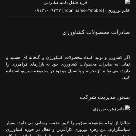
خانم نوروزی : [icon name=”mobile”]
۰۹۱۳۱۰۰۹۳۴۲
صادرات محصولات کشاورزی
اگر کشاورز و تولید کننده محصولات کشاورزی و گلخانه ای هستید و
تمایل به
صادرات محصولات کشاورزی
خود به بازارهای فرامرزی را
دارید، می توانید از تجربه و پتانسیل موجود در مجموعه سبزینو استفاده
کنید.
سخن مدیریت شرکت
سلام؛ از اینکه مجموعه سبزینو را لایق خدمت رسانی می دانید، بسیار
سپاسگزارم. من زهره نوروزی کارآفرین و فعال در حوزه کشاورزی