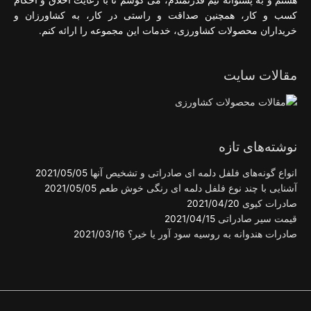
هستم و به پشتوانه تیم قدرتمندم، می کوشم تا با رعایت اخلاق و احکام
کسب و کار، همچنین صداقت و راستی در کار، به کشاورزان و
خریداران محصولات کشاورزی، خدمات این مجموعه را ارائه کنم.
مقالات سایت
نوشته‌های تازه
انواع گونه‌های فلفل دلمه ای صادراتی و تشخیص آنها
2021/05/05
آشنایی با چند نوع فلفل دلمه ای رنگی خوش طعم
2021/05/05
صادرات کیوی
2021/04/20
قیمت سیر صادراتی
2021/04/15
صادرات هندوانه به روسیه سود آور یا خیر؟
2021/03/16