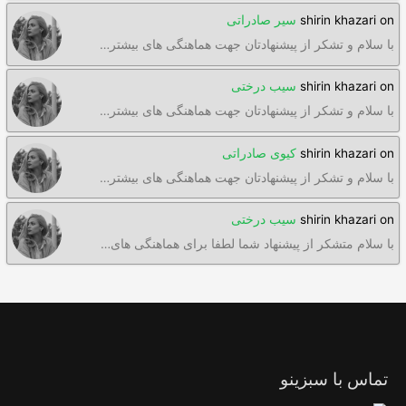
on
shirin khazari
سیر صادراتی
با سلام و تشکر از پیشنهادتان جهت هماهنگی های بیشتر…
on
shirin khazari
سیب درختی
با سلام و تشکر از پیشنهادتان جهت هماهنگی های بیشتر…
on
shirin khazari
کیوی صادراتی
با سلام و تشکر از پیشنهادتان جهت هماهنگی های بیشتر…
on
shirin khazari
سیب درختی
با سلام متشکر از پیشنهاد شما لطفا برای هماهنگی های…
تماس با سبزینو