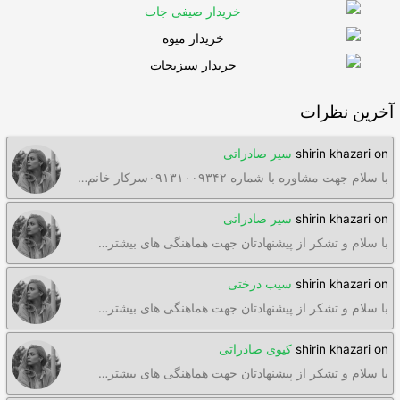
آخرین نظرات
on
shirin khazari
سیر صادراتی
با سلام جهت مشاوره با شماره ۰۹۱۳۱۰۰۹۳۴۲سرکار خانم…
on
shirin khazari
سیر صادراتی
با سلام و تشکر از پیشنهادتان جهت هماهنگی های بیشتر…
on
shirin khazari
سیب درختی
با سلام و تشکر از پیشنهادتان جهت هماهنگی های بیشتر…
on
shirin khazari
کیوی صادراتی
با سلام و تشکر از پیشنهادتان جهت هماهنگی های بیشتر…