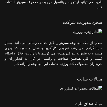
دارید، می توانید از تجربه و پتانسیل موجود در مجموعه سبزینو استفاده
کنید.
سخن مدیریت شرکت
سلام؛ از اینکه مجموعه سبزینو را لایق خدمت رسانی می دانید، بسیار
سپاسگزارم. من زهره نوروزی کارآفرین و فعال در حوزه کشاورزی
هستم و به پشتوانه تیم قدرتمندم، می کوشم تا با رعایت اخلاق و احکام
کسب و کار، همچنین صداقت و راستی در کار، به کشاورزان و
خریداران محصولات کشاورزی، خدمات این مجموعه را ارائه کنم.
مقالات سایت
نوشته‌های تازه