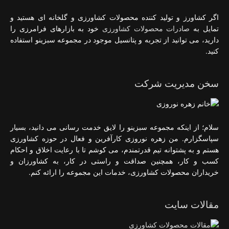
اگر کشاورز و تولید کننده محصولات کشاورزی و گلخانه ای هستید و
تمایل به
صادرات محصولات کشاورزی
خود به بازارهای فرامرزی را
دارید، می توانید از تجربه و پتانسیل موجود در مجموعه سبزینو استفاده
کنید.
سخن مدیریت شرکت
سلام؛ از اینکه مجموعه سبزینو را لایق خدمت رسانی می دانید، بسیار
سپاسگزارم. من زهره نوروزی کارآفرین و فعال در حوزه کشاورزی
هستم و به پشتوانه تیم قدرتمندم، می کوشم تا با رعایت اخلاق و احکام
کسب و کار، همچنین صداقت و راستی در کار، به کشاورزان و
خریداران محصولات کشاورزی، خدمات این مجموعه را ارائه کنم.
مقالات سایت