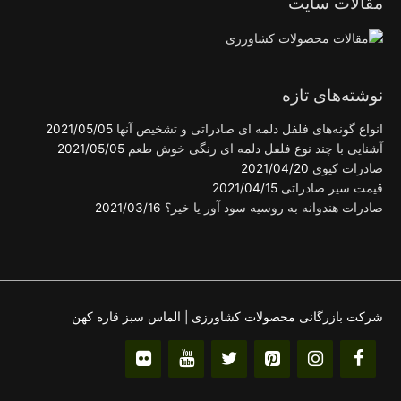
مقالات سایت
نوشته‌های تازه
انواع گونه‌های فلفل دلمه ای صادراتی و تشخیص آنها
2021/05/05
آشنایی با چند نوع فلفل دلمه ای رنگی خوش طعم
2021/05/05
صادرات کیوی
2021/04/20
قیمت سیر صادراتی
2021/04/15
صادرات هندوانه به روسیه سود آور یا خیر؟
2021/03/16
شرکت بازرگانی محصولات کشاورزی | الماس سبز قاره کهن