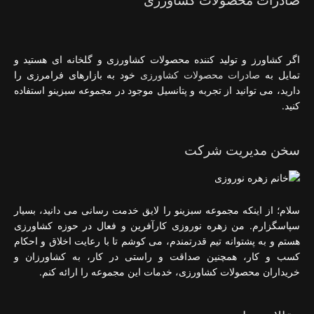
صادرات محصولات کشاورزی
اگر کشاورز و تولید کننده محصولات کشاورزی و گلخانه ای هستید و
تمایل به
صادرات محصولات کشاورزی
خود به بازارهای فرامرزی را
دارید، می توانید از تجربه و پتانسیل موجود در مجموعه سبزینو استفاده
کنید.
سخن مدیریت شرکت
سلام؛ از اینکه مجموعه سبزینو را لایق خدمت رسانی می دانید، بسیار
سپاسگزارم. من زهره نوروزی کارآفرین و فعال در حوزه کشاورزی
هستم و به پشتوانه تیم قدرتمندم، می کوشم تا با رعایت اخلاق و احکام
کسب و کار، همچنین صداقت و راستی در کار، به کشاورزان و
خریداران محصولات کشاورزی، خدمات این مجموعه را ارائه کنم.