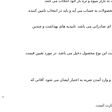
 بازار میوه و تره بار خود انتخاب می کنند.
حصولات به حساب می آید و باید در انتخاب تامین کننده
ی صادراتی می باشد. تاییدیه های بهداشت و چندین
قیمت این نوع محصول دخیل می باشد. در مورد تعیین قیمت
وارد آمدن ضربه به اعتبار ایشان می شود. آفاتی که
ظارت است.