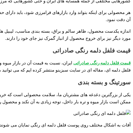
کشورهایی مختلفی از جمله همسایه های ایران و حتی کشورهایی که مرز مشتر
هر محصولی برای اینکه بتواند وارد بازارهای فرامرزی شود، باید دارای ح
آن دقت نمود.
اندازه یکدست محصول، ظاهر سالم و براق، بسته بندی مناسب، لیبیل های
مورد دیگر نیز برای خروج محصول از انبار گمرک نیز جای خود را دارند.
قیمت فلفل دلمه رنگی صادراتی
قیمت فلفل دلمه رنگی صادراتی
ایران، نسبت به قیمت آن در بازار میوه 
فلفل دلمه ای، مقاله ای در سایت سبزینو منتشر کرده ایم که می توانید م
سورتینگ و بسته بندی
یکی از بزرگترین دغدغه های مشتریان ما، سلامت محصولی است که خریداری
ممکن است بازار میوه و تره بار داخل، توجه زیادی به آن نکند و محصول 
آفات به اشکال مختلف روی پوست فلفل دلمه ای رنگی نمایان می شوند.