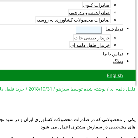
صادرات کیوی
صادرات سیب درختی
صادرات محصولات کشاورزی به روسیه
درباره ما
خریدار صیفی جات
خریدار فلفل دلمه ای
تماس با ما
وبلاگ
English
فلفل دلمه ای
/ نوشته شده توسط
سبزینو
/
2018/10/31
/
خرید فلفل دل
یکی از محصولاتی که در صادرات محصولات کشاورزی ایران و در سبد تجار
های مشخصی در سفارش مشتری اعمال می شود.