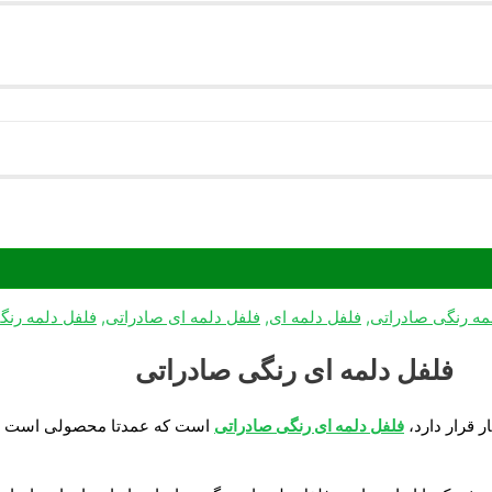
مه رنگی صادراتی
,
فلفل دلمه ای
,
فلفل دلمه ای صادراتی
,
فلفل دلمه رنگ
فلفل دلمه ای رنگی صادراتی
 قرار دارد،
فلفل دلمه ای رنگی صادراتی
است که عمدتا محصولی است از گل