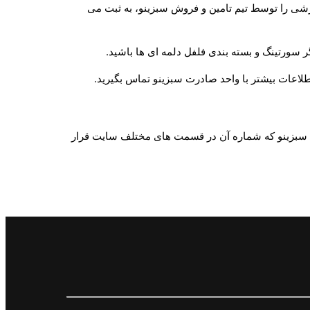
رشی را توسط تیم تامین و فروش سبزینو، به ثبت می
 سورتینگ و بسته بندی فلفل دلمه ای ها باشید.
لاعات بیشتر با واحد صادرت سبزینو تماس بگیرید.
 سبزینو که شماره آن در قسمت های مختلف سایت قرار