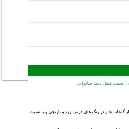
ی
,
قیمت فلفل دلمه صادراتی
خانه ها و در رنگ های قرمز، زرد و نارنجی و با نسبت