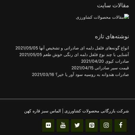
مقالات سایت
نوشته‌های تازه
انواع گونه‌های فلفل دلمه ای صادراتی و تشخیص آنها
2021/05/05
آشنایی با چند نوع فلفل دلمه ای رنگی خوش طعم
2021/05/05
صادرات کیوی
2021/04/20
قیمت سیر صادراتی
2021/04/15
صادرات هندوانه به روسیه سود آور یا خیر؟
2021/03/16
شرکت بازرگانی محصولات کشاورزی | الماس سبز قاره کهن