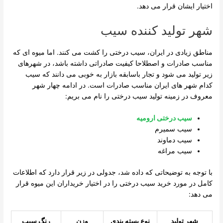
اختیار ایشان قرار می دهد.
شهر تولید کننده سیب
مناطق زیادی در ایران، سیب درختی را کشت می کنند. اما میوه ای که
مناسب صادرات و اصطلاحا کیفیت صادراتی داشته باشد، در شهرهای
زیر تولید می شود و تجار باسابقه بازار به خوبی می دانند که سیب
کدام شهر های ایران مناسب صادرات است. در ادامه چهار شهر
معروف در زمینه تولید سیب درختی را نام می بریم:
سیب درختی ارومیه
سیب سمیرم
سیب دماوند
سیب مراغه
با توجه به توضیحاتی که داده شد، جدولی در زیر قرار دارد که اطلاعات
کامل در مورد خرید سیب درختی را در اختیار خریداران این میوه قرار
می دهد:
شهر تولید
نوع بسته بندی
وزن
رنگ سیب