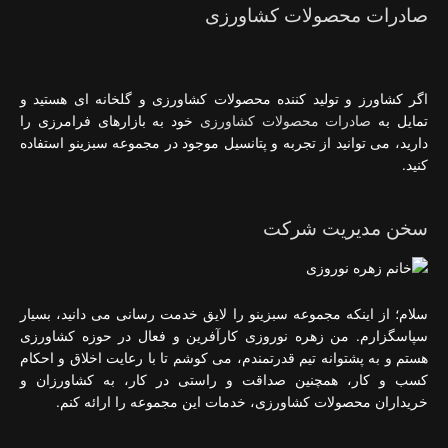
صادرات محصولات کشاورزی
اگر کشاورز و تولید کننده محصولات کشاورزی و گلخانه ای هستید و
تمایل به
صادرات محصولات کشاورزی
خود به بازارهای فرامرزی را
دارید، می توانید از تجربه و پتانسیل موجود در مجموعه سبزینو استفاده
کنید.
سخن مدیریت شرکت
سلام؛ از اینکه مجموعه سبزینو را لایق خدمت رسانی می دانید، بسیار
سپاسگزارم. من زهره نوروزی کارآفرین و فعال در حوزه کشاورزی
هستم و به پشتوانه تیم قدرتمندم، می کوشم تا با رعایت اخلاق و احکام
کسب و کار، همچنین صداقت و راستی در کار، به کشاورزان و
خریداران محصولات کشاورزی، خدمات این مجموعه را ارائه کنم.