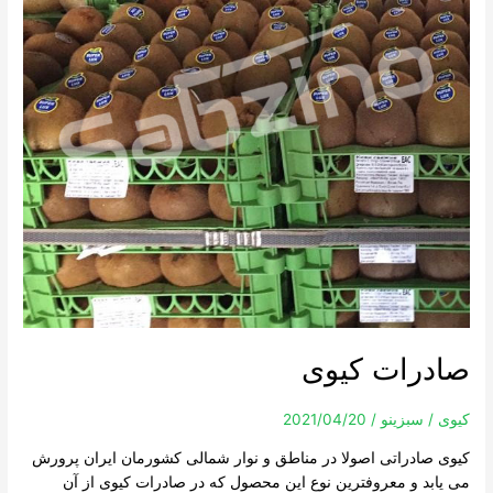
صادرات کیوی
کیوی
/
سبزینو
/
2021/04/20
کیوی صادراتی اصولا در مناطق و نوار شمالی کشورمان ایران پرورش
می یابد و معروفترین نوع این محصول که در صادرات کیوی از آن