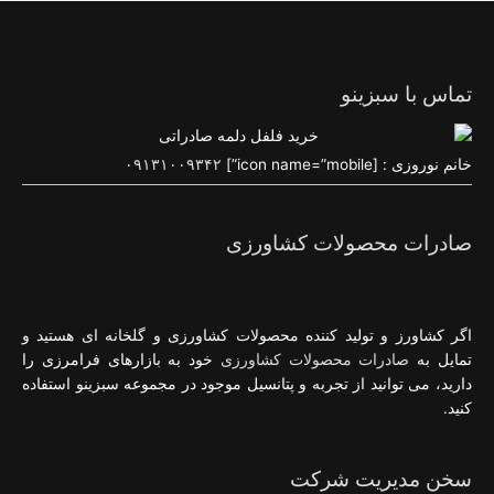
تماس با سبزینو
خانم نوروزی : [icon name=”mobile”]
۰۹۱۳۱۰۰۹۳۴۲
صادرات محصولات کشاورزی
اگر کشاورز و تولید کننده محصولات کشاورزی و گلخانه ای هستید و
تمایل به
صادرات محصولات کشاورزی
خود به بازارهای فرامرزی را
دارید، می توانید از تجربه و پتانسیل موجود در مجموعه سبزینو استفاده
کنید.
سخن مدیریت شرکت