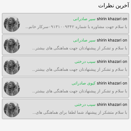
آخرین نظرات
on
shirin khazari
سیر صادراتی
با سلام جهت مشاوره با شماره ۰۹۱۳۱۰۰۹۳۴۲سرکار خانم…
on
shirin khazari
سیر صادراتی
با سلام و تشکر از پیشنهادتان جهت هماهنگی های بیشتر…
on
shirin khazari
سیب درختی
با سلام و تشکر از پیشنهادتان جهت هماهنگی های بیشتر…
on
shirin khazari
کیوی صادراتی
با سلام و تشکر از پیشنهادتان جهت هماهنگی های بیشتر…
on
shirin khazari
سیب درختی
با سلام متشکر از پیشنهاد شما لطفا برای هماهنگی های…