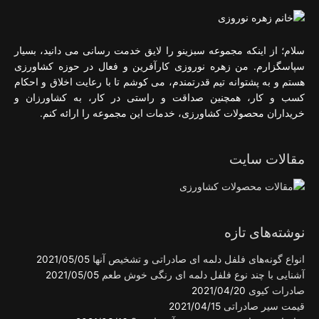
سلام؛ از اینکه مجموعه سبزینو را لایق خدمت رسانی می دانید، بسیار
سپاسگزارم. من زهره نوروزی کارآفرین و فعال در حوزه کشاورزی
هستم و به پشتوانه تیم قدرتمندم، می کوشم تا با رعایت اخلاق و احکام
کسب و کار، همچنین صداقت و راستی در کار، به کشاورزان و
خریداران محصولات کشاورزی، خدمات این مجموعه را ارائه کنم.
مقالات سایت
نوشته‌های تازه
انواع گونه‌های فلفل دلمه ای صادراتی و تشخیص آنها
2021/05/05
آشنایی با چند نوع فلفل دلمه ای رنگی خوش طعم
2021/05/05
صادرات کیوی
2021/04/20
قیمت سیر صادراتی
2021/04/15