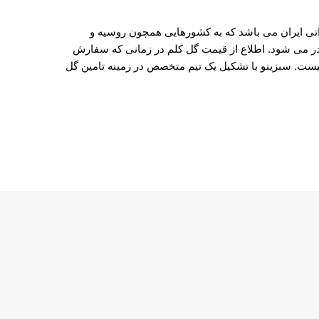
ی ایران می باشد که به کشورهایی همچون روسیه و
ادر می شود. اطلاع از قیمت گل کلم در زمانی که سفارش
میست. سبزینو با تشکیل یک تیم متخصص در زمینه تامین گل