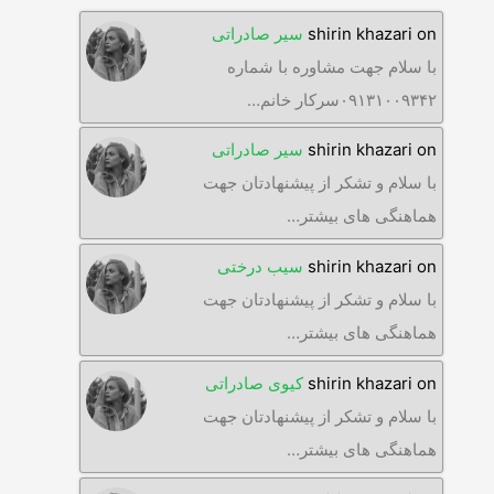
on
shirin khazari
سیر صادراتی
با سلام جهت مشاوره با شماره
۰۹۱۳۱۰۰۹۳۴۲سرکار خانم…
on
shirin khazari
سیر صادراتی
با سلام و تشکر از پیشنهادتان جهت
هماهنگی های بیشتر…
on
shirin khazari
سیب درختی
با سلام و تشکر از پیشنهادتان جهت
هماهنگی های بیشتر…
on
shirin khazari
کیوی صادراتی
با سلام و تشکر از پیشنهادتان جهت
هماهنگی های بیشتر…