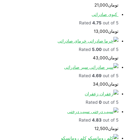
تومان
21,000
کیوی صادراتی
Rated
4.75
out of 5
تومان
13,000
خرمای صادراتی
Rated
5.00
out of 5
تومان
43,000
سیر صادراتی
Rated
4.69
out of 5
تومان
34,000
زعفران
Rated
0
out of 5
سیب درختی
Rated
4.83
out of 5
تومان
12,500
کلم رومانسکو