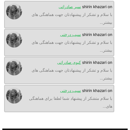
o
shirin khazari
سیر صادراتی
ا سلام و تشکر از پیشنهادتان جهت هماهنگی های
یشتر…
o
shirin khazari
سیب درختی
ا سلام و تشکر از پیشنهادتان جهت هماهنگی های
یشتر…
o
shirin khazari
کیوی صادراتی
ا سلام و تشکر از پیشنهادتان جهت هماهنگی های
یشتر…
o
shirin khazari
سیب درختی
ا سلام متشکر از پیشنهاد شما لطفا برای هماهنگی
ای…