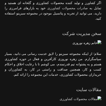
اگر کشاورز و تولید کننده محصولات کشاورزی و گلخانه ای هستید و
تمایل به
صادرات محصولات کشاورزی
خود به بازارهای فرامرزی را
دارید، می توانید از تجربه و پتانسیل موجود در مجموعه سبزینو استفاده
کنید.
سخن مدیریت شرکت
سلام؛ از اینکه مجموعه سبزینو را لایق خدمت رسانی می دانید، بسیار
سپاسگزارم. من زهره نوروزی کارآفرین و فعال در حوزه کشاورزی
هستم و به پشتوانه تیم قدرتمندم، می کوشم تا با رعایت اخلاق و احکام
کسب و کار، همچنین صداقت و راستی در کار، به کشاورزان و
خریداران محصولات کشاورزی، خدمات این مجموعه را ارائه کنم.
مقالات سایت