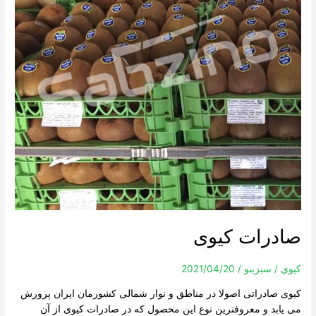
صادرات کیوی
کیوی
/
سبزینو
/
2021/04/20
کیوی صادراتی اصولا در مناطق و نوار شمالی کشورمان ایران پرورش
می یابد و معروفترین نوع این محصول که در صادرات کیوی از آن