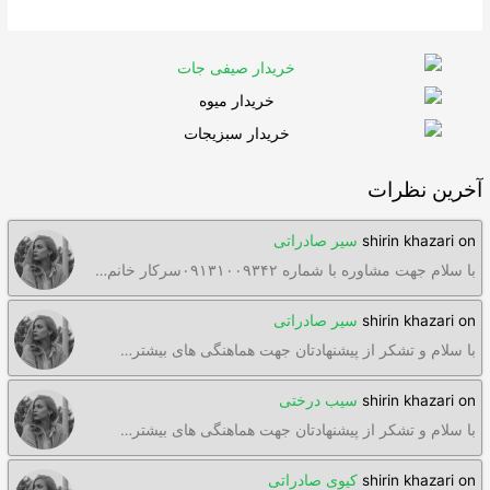
آخرین نظرات
on
shirin khazari
سیر صادراتی
با سلام جهت مشاوره با شماره ۰۹۱۳۱۰۰۹۳۴۲سرکار خانم…
on
shirin khazari
سیر صادراتی
با سلام و تشکر از پیشنهادتان جهت هماهنگی های بیشتر…
on
shirin khazari
سیب درختی
با سلام و تشکر از پیشنهادتان جهت هماهنگی های بیشتر…
on
shirin khazari
کیوی صادراتی