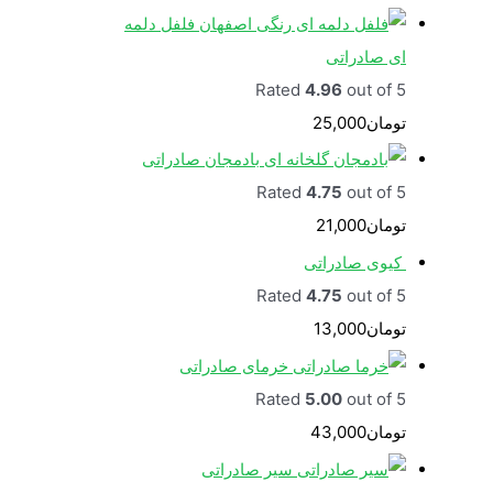
فلفل دلمه
ای صادراتی
Rated
4.96
out of 5
تومان
25,000
بادمجان صادراتی
Rated
4.75
out of 5
تومان
21,000
کیوی صادراتی
Rated
4.75
out of 5
تومان
13,000
خرمای صادراتی
Rated
5.00
out of 5
تومان
43,000
سیر صادراتی