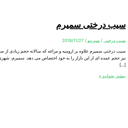
سیب درختی سمیرم
سیب درختی
/
سبزینو
/
2018/11/27
سیب درختی سمیرم علاوه بر ارومیه و مراغه که سالانه حجم زیادی از سی
نیز حجم عمده ای از این بازار را به خود اختصاص می دهد. سمیرم، شهر
[…]
بیشتر بخوانید »