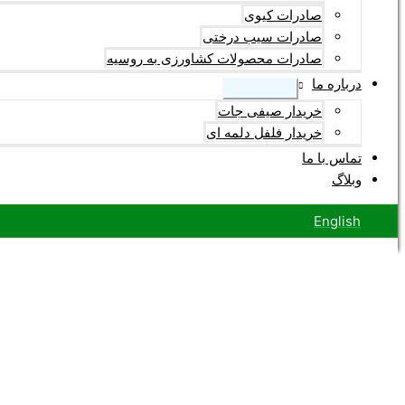
صادرات کیوی
صادرات سیب درختی
صادرات محصولات کشاورزی به روسیه
درباره ما
خریدار صیفی جات
خریدار فلفل دلمه ای
تماس با ما
وبلاگ
English