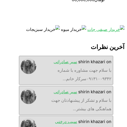
آخرین نظرات
on
shirin khazari
سیر صادراتی
با سلام جهت مشاوره با شماره
۰۹۱۳۱۰۰۹۳۴۲سرکار خانم…
on
shirin khazari
سیر صادراتی
با سلام و تشکر از پیشنهادتان جهت
هماهنگی های بیشتر…
on
shirin khazari
سیب درختی