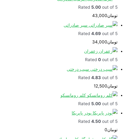
Rated
5.00
out of 5
تومان
43,000
سیر صادراتی
Rated
4.69
out of 5
تومان
34,000
زعفران
Rated
0
out of 5
سیب درختی
Rated
4.83
out of 5
تومان
12,500
کلم رومانسکو
Rated
5.00
out of 5
پودر پاپریکا
Rated
4.50
out of 5
تومان
0