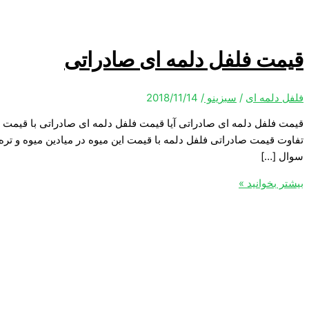
قیمت فلفل دلمه ای صادراتی
فلفل دلمه ای
/
سبزینو
/
2018/11/14
قیمت فلفل دلمه ای صادراتی آیا قیمت فلفل دلمه ای صادراتی با قیمت ا
تفاوت قیمت صادراتی فلفل دلمه با قیمت این میوه در میادین میوه و تره
سوال […]
بیشتر بخوانید »