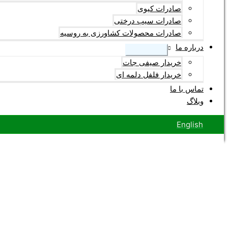
صادرات کیوی
صادرات سیب درختی
صادرات محصولات کشاورزی به روسیه
درباره ما
خریدار صیفی جات
خریدار فلفل دلمه ای
تماس با ما
وبلاگ
English