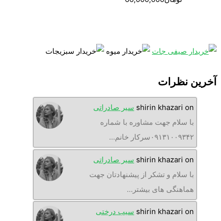
آخرین نظرات
on
shirin khazari
سیر صادراتی
با سلام جهت مشاوره با شماره
۰۹۱۳۱۰۰۹۳۴۲سرکار خانم…
on
shirin khazari
سیر صادراتی
با سلام و تشکر از پیشنهادتان جهت
هماهنگی های بیشتر…
on
shirin khazari
سیب درختی