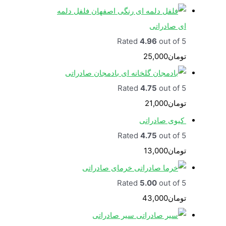
فلفل دلمه
ای صادراتی
Rated
4.96
out of 5
تومان
25,000
بادمجان صادراتی
Rated
4.75
out of 5
تومان
21,000
کیوی صادراتی
Rated
4.75
out of 5
تومان
13,000
خرمای صادراتی
Rated
5.00
out of 5
تومان
43,000
سیر صادراتی