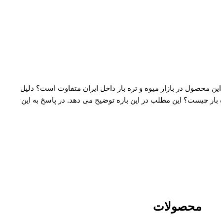
ین محصول در بازار میوه و تره بار داخل ایران متفاوت است؟ دلیل
 بار چیست؟ این مطلب در این باره توضیح می دهد. در پاسخ به این
محصولات