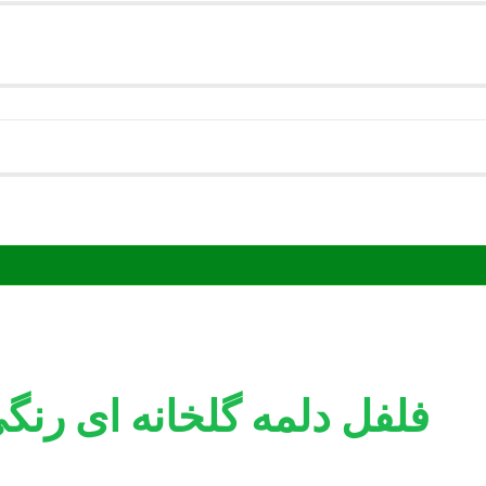
فلفل دلمه گلخانه ای رنگ