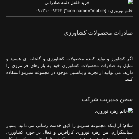
خانم نوروزی : [icon name=”mobile”]
۰۹۱۳۱۰۰۹۳۴۲
صادرات محصولات کشاورزی
اگر کشاورز و تولید کننده محصولات کشاورزی و گلخانه ای هستید و
تمایل به
صادرات محصولات کشاورزی
خود به بازارهای فرامرزی را
دارید، می توانید از تجربه و پتانسیل موجود در مجموعه سبزینو استفاده
کنید.
سخن مدیریت شرکت
سلام؛ از اینکه مجموعه سبزینو را لایق خدمت رسانی می دانید، بسیار
سپاسگزارم. من زهره نوروزی کارآفرین و فعال در حوزه کشاورزی