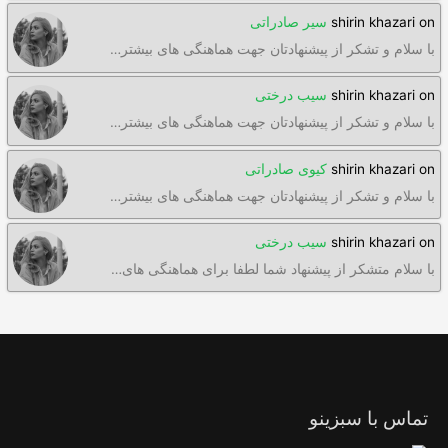
on
shirin khazari
سیر صادراتی
با سلام و تشکر از پیشنهادتان جهت هماهنگی های بیشتر…
on
shirin khazari
سیب درختی
با سلام و تشکر از پیشنهادتان جهت هماهنگی های بیشتر…
on
shirin khazari
کیوی صادراتی
با سلام و تشکر از پیشنهادتان جهت هماهنگی های بیشتر…
on
shirin khazari
سیب درختی
با سلام متشکر از پیشنهاد شما لطفا برای هماهنگی های…
تماس با سبزینو