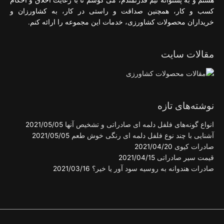
هستم و به پشتوانه تیم قدرتمندم، می کوشم تا با رعایت اخلاق و احکام
کسب و کار، همچنین صداقت و راستی در کار، به کشاورزان و
خریداران محصولات کشاورزی، خدمات این مجموعه را ارائه کنم.
مقالات سایت
نوشته‌های تازه
انواع گونه‌های فلفل دلمه ای صادراتی و تشخیص آنها
2021/05/05
آشنایی با چند نوع فلفل دلمه ای رنگی خوش طعم
2021/05/05
صادرات کیوی
2021/04/20
قیمت سیر صادراتی
2021/04/15
صادرات هندوانه به روسیه سود آور یا خیر؟
2021/03/16