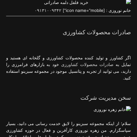
خانم نوروزی : [icon name=”mobile”]
۰۹۱۳۱۰۰۹۳۴۲
صادرات محصولات کشاورزی
اگر کشاورز و تولید کننده محصولات کشاورزی و گلخانه ای هستید و
تمایل به
صادرات محصولات کشاورزی
خود به بازارهای فرامرزی را
دارید، می توانید از تجربه و پتانسیل موجود در مجموعه سبزینو استفاده
کنید.
سخن مدیریت شرکت
سلام؛ از اینکه مجموعه سبزینو را لایق خدمت رسانی می دانید، بسیار
سپاسگزارم. من زهره نوروزی کارآفرین و فعال در حوزه کشاورزی