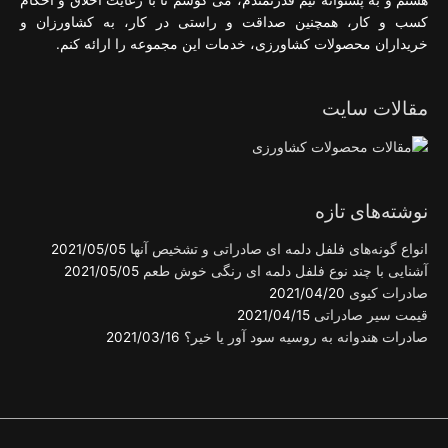
هستم و به پشتوانه تیم قدرتمندم، می کوشم تا با رعایت اخلاق و احکام
کسب و کار، همچنین صداقت و راستی در کار، به کشاورزان و
خریداران محصولات کشاورزی، خدمات این مجموعه را ارائه کنم.
مقالات سایت
نوشته‌های تازه
انواع گونه‌های فلفل دلمه ای صادراتی و تشخیص آنها
2021/05/05
آشنایی با چند نوع فلفل دلمه ای رنگی خوش طعم
2021/05/05
صادرات کیوی
2021/04/20
قیمت سیر صادراتی
2021/04/15
صادرات هندوانه به روسیه سود آور یا خیر؟
2021/03/16