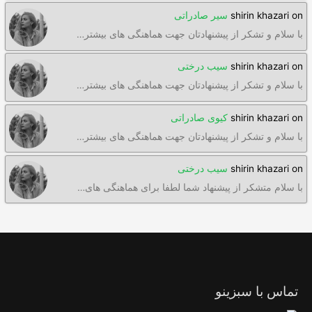
on
shirin khazari
سیر صادراتی
با سلام و تشکر از پیشنهادتان جهت هماهنگی های بیشتر…
on
shirin khazari
سیب درختی
با سلام و تشکر از پیشنهادتان جهت هماهنگی های بیشتر…
on
shirin khazari
کیوی صادراتی
با سلام و تشکر از پیشنهادتان جهت هماهنگی های بیشتر…
on
shirin khazari
سیب درختی
با سلام متشکر از پیشنهاد شما لطفا برای هماهنگی های…
تماس با سبزینو