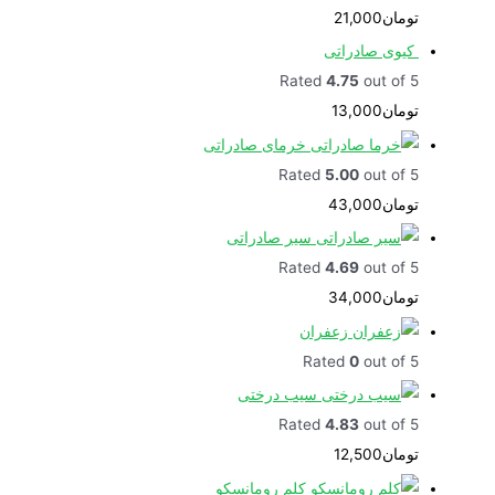
تومان
21,000
کیوی صادراتی
Rated
4.75
out of 5
تومان
13,000
خرمای صادراتی
Rated
5.00
out of 5
تومان
43,000
سیر صادراتی
Rated
4.69
out of 5
تومان
34,000
زعفران
Rated
0
out of 5
سیب درختی
Rated
4.83
out of 5
تومان
12,500
کلم رومانسکو