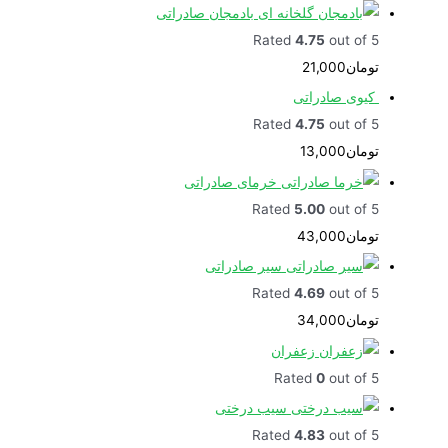
بادمجان صادراتی
Rated
4.75
out of 5
تومان
21,000
کیوی صادراتی
Rated
4.75
out of 5
تومان
13,000
خرمای صادراتی
Rated
5.00
out of 5
تومان
43,000
سیر صادراتی
Rated
4.69
out of 5
تومان
34,000
زعفران
Rated
0
out of 5
سیب درختی
Rated
4.83
out of 5