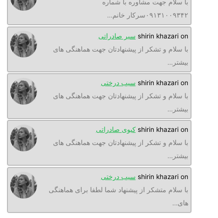
ا سلام جهت مشاوره با شماره
۰۹۱۳۱۰۰۹۳سرکار خانم…
o
shirin khazari
سیر صادراتی
ا سلام و تشکر از پیشنهادتان جهت هماهنگی های
یشتر…
o
shirin khazari
سیب درختی
ا سلام و تشکر از پیشنهادتان جهت هماهنگی های
یشتر…
o
shirin khazari
کیوی صادراتی
ا سلام و تشکر از پیشنهادتان جهت هماهنگی های
یشتر…
o
shirin khazari
سیب درختی
ا سلام متشکر از پیشنهاد شما لطفا برای هماهنگی
ای…