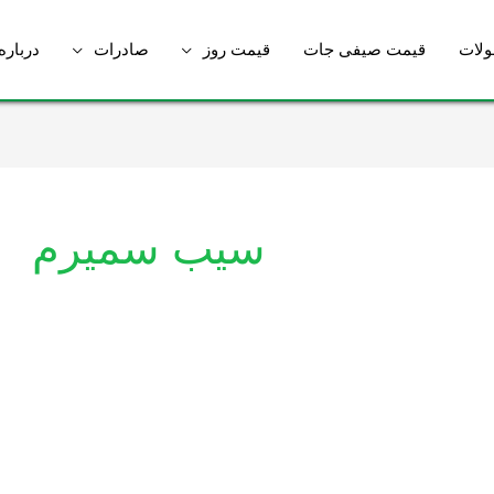
لات
قیمت صیفی جات
قیمت روز
صادرات
درباره
سیب سمیرم