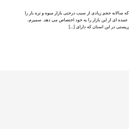
 سالانه حجم زیادی از سیب درختی بازار میوه و تره بار را
مده ای از این بازار را به خود اختصاص می دهد. سمیرم،
ستی در این استان که دارای […]