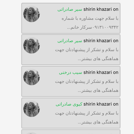
on
shirin khazari
سیر صادراتی
با سلام جهت مشاوره با شماره
۰۹۱۳۱۰۰۹۳۴۲سرکار خانم…
on
shirin khazari
سیر صادراتی
با سلام و تشکر از پیشنهادتان جهت
هماهنگی های بیشتر…
on
shirin khazari
سیب درختی
با سلام و تشکر از پیشنهادتان جهت
هماهنگی های بیشتر…
on
shirin khazari
کیوی صادراتی
با سلام و تشکر از پیشنهادتان جهت
هماهنگی های بیشتر…