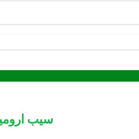
سیب ارومی