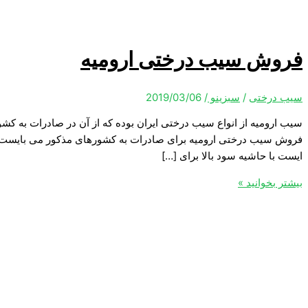
فروش سیب درختی ارومیه
سیب درختی
/
سبزینو
/
2019/03/06
سیب ارومیه از انواع سیب درختی ایران بوده که از آن در صادرات به ک
فروش سیب درختی ارومیه برای صادرات به کشورهای مذکور می بایست چند
ایست با حاشیه سود بالا برای […]
بیشتر بخوانید »