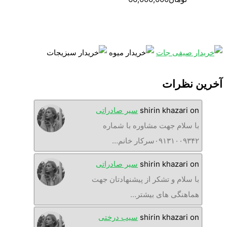
آخرین نظرات
on
shirin khazari
سیر صادراتی
با سلام جهت مشاوره با شماره
۰۹۱۳۱۰۰۹۳۴۲سرکار خانم…
on
shirin khazari
سیر صادراتی
با سلام و تشکر از پیشنهادتان جهت
هماهنگی های بیشتر…
on
shirin khazari
سیب درختی