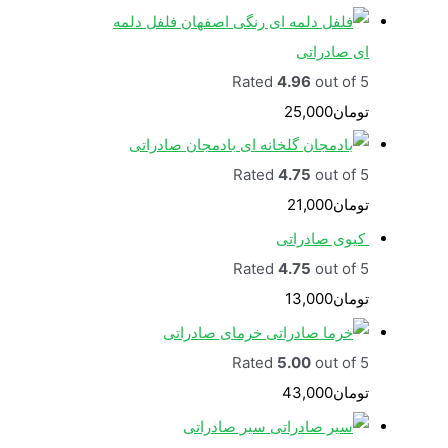
فلفل دلمه
ای صادراتی
Rated
4.96
out of 5
تومان
25,000
بادمجان صادراتی
Rated
4.75
out of 5
تومان
21,000
کیوی صادراتی
Rated
4.75
out of 5
تومان
13,000
خرمای صادراتی
Rated
5.00
out of 5
تومان
43,000
سیر صادراتی