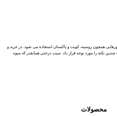
شورهایی همچون روسیه، کویت و پاکستان استفاده می شود. در خرید و
ین نکته را مورد توجه قرار داد. سیب درختی همانقدر که میوه
محصولات