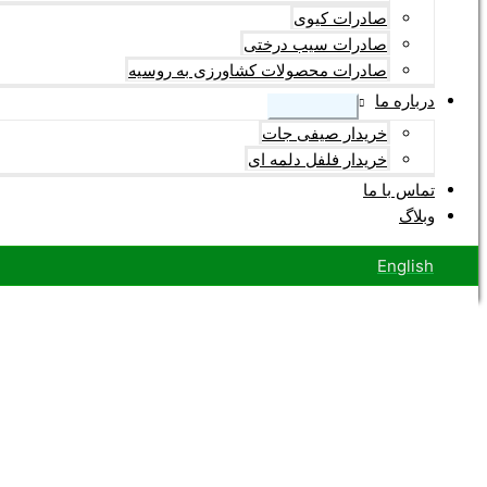
صادرات کیوی
صادرات سیب درختی
صادرات محصولات کشاورزی به روسیه
درباره ما
خریدار صیفی جات
خریدار فلفل دلمه ای
تماس با ما
وبلاگ
English