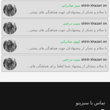
on
shirin khazari
سیر صادراتی
با سلام و تشکر از پیشنهادتان جهت هماهنگی های بیشتر…
on
shirin khazari
سیب درختی
با سلام و تشکر از پیشنهادتان جهت هماهنگی های بیشتر…
on
shirin khazari
کیوی صادراتی
با سلام و تشکر از پیشنهادتان جهت هماهنگی های بیشتر…
on
shirin khazari
سیب درختی
با سلام متشکر از پیشنهاد شما لطفا برای هماهنگی های…
تماس با سبزینو