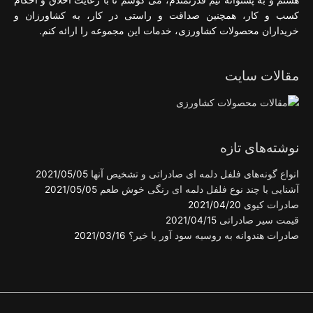
هستم و به پشتوانه تیم قدرتمندم، می کوشم تا با رعایت اخلاق و احکام
کسب و کار، همچنین صداقت و راستی در کار، به کشاورزان و
خریداران محصولات کشاورزی، خدمات این مجموعه را ارائه کنم.
مقالات سایت
نوشته‌های تازه
انواع گونه‌های فلفل دلمه ای صادراتی و تشخیص آنها
2021/05/05
آشنایی با چند نوع فلفل دلمه ای رنگی خوش طعم
2021/05/05
صادرات کیوی
2021/04/20
قیمت سیر صادراتی
2021/04/15
صادرات هندوانه به روسیه سود آور یا خیر؟
2021/03/16