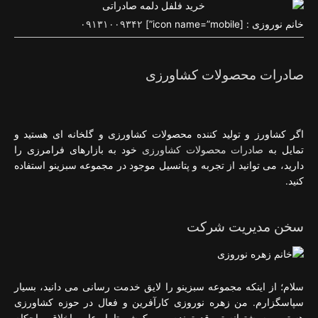
خانم نوروزی : [icon name=”mobile”]
۰۹۱۳۱۰۰۹۳۴۲
صادرات محصولات کشاورزی
اگر کشاورز و تولید کننده محصولات کشاورزی و گلخانه ای هستید و
تمایل به
صادرات محصولات کشاورزی
خود به بازارهای فرامرزی را
دارید، می توانید از تجربه و پتانسیل موجود در مجموعه سبزینو استفاده
کنید.
سخن مدیریت شرکت
سلام؛ از اینکه مجموعه سبزینو را لایق خدمت رسانی می دانید، بسیار
سپاسگزارم. من زهره نوروزی کارآفرین و فعال در حوزه کشاورزی