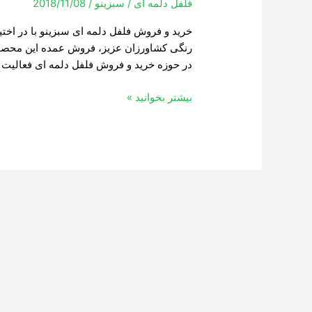
فلفل دلمه ای
/
سبزینو
/
2018/11/08
فلفل
دلمه
خرید و فروش فلفل دلمه ای سبزینو با در اختی
ای
رنگی کشاورزان عزیز، فروش عمده این محصول
در حوزه خرید و فروش فلفل دلمه ای فعالیت دا
بیشتر بخوانید »