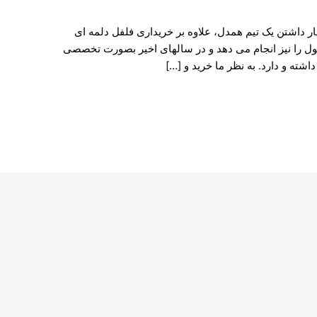
ار داشتن یک تیم همدل، علاوه بر خریداری فلفل دلمه ای
 را نیز انجام می دهد و در سالهای اخیر بصورت تخصصی
شته و دارد. به نظر ما خرید و […]