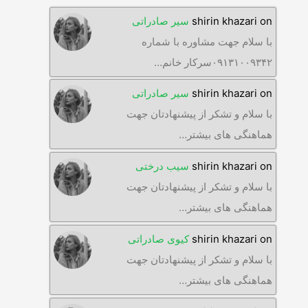
on
shirin khazari
سیر صادراتی
با سلام جهت مشاوره با شماره
۰۹۱۳۱۰۰۹۳۴۲سرکار خانم…
on
shirin khazari
سیر صادراتی
با سلام و تشکر از پیشنهادتان جهت
هماهنگی های بیشتر…
on
shirin khazari
سیب درختی
با سلام و تشکر از پیشنهادتان جهت
هماهنگی های بیشتر…
on
shirin khazari
کیوی صادراتی
با سلام و تشکر از پیشنهادتان جهت
هماهنگی های بیشتر…