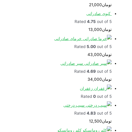
تومان
21,000
کیوی صادراتی
Rated
4.75
out of 5
تومان
13,000
خرمای صادراتی
Rated
5.00
out of 5
تومان
43,000
سیر صادراتی
Rated
4.69
out of 5
تومان
34,000
زعفران
Rated
0
out of 5
سیب درختی
Rated
4.83
out of 5
تومان
12,500
کلم رومانسکو