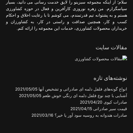
سلام؛ از اینکه مجموعه سبزینو را لایق خدمت رسانی می دانید، بسیار
سپاسگزارم. من زهره نوروزی کارآفرین و فعال در حوزه کشاورزی
هستم و به پشتوانه تیم قدرتمندم، می کوشم تا با رعایت اخلاق و احکام
کسب و کار، همچنین صداقت و راستی در کار، به کشاورزان و
خریداران محصولات کشاورزی، خدمات این مجموعه را ارائه کنم.
مقالات سایت
نوشته‌های تازه
انواع گونه‌های فلفل دلمه ای صادراتی و تشخیص آنها
2021/05/05
آشنایی با چند نوع فلفل دلمه ای رنگی خوش طعم
2021/05/05
صادرات کیوی
2021/04/20
قیمت سیر صادراتی
2021/04/15
صادرات هندوانه به روسیه سود آور یا خیر؟
2021/03/16