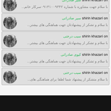
on
shirin khazari
سیر صادراتی
با سلام جهت مشاوره با شماره ۰۹۱۳۱۰۰۹۳۴۲سرکار خانم…
on
shirin khazari
سیر صادراتی
با سلام و تشکر از پیشنهادتان جهت هماهنگی های بیشتر…
on
shirin khazari
سیب درختی
با سلام و تشکر از پیشنهادتان جهت هماهنگی های بیشتر…
on
shirin khazari
کیوی صادراتی
با سلام و تشکر از پیشنهادتان جهت هماهنگی های بیشتر…
on
shirin khazari
سیب درختی
با سلام متشکر از پیشنهاد شما لطفا برای هماهنگی های…