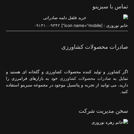
تماس با سبزینو
خانم نوروزی : [icon name=”mobile”]
۰۹۱۳۱۰۰۹۳۴۲
صادرات محصولات کشاورزی
اگر کشاورز و تولید کننده محصولات کشاورزی و گلخانه ای هستید و
تمایل به
صادرات محصولات کشاورزی
خود به بازارهای فرامرزی را
دارید، می توانید از تجربه و پتانسیل موجود در مجموعه سبزینو استفاده
کنید.
سخن مدیریت شرکت