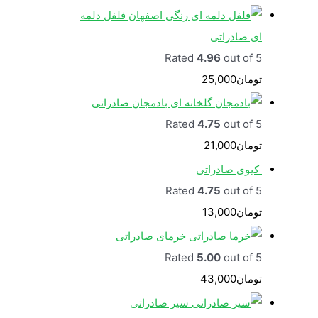
فلفل دلمه
ای صادراتی
Rated
4.96
out of 5
تومان
25,000
بادمجان صادراتی
Rated
4.75
out of 5
تومان
21,000
کیوی صادراتی
Rated
4.75
out of 5
تومان
13,000
خرمای صادراتی
Rated
5.00
out of 5
تومان
43,000
سیر صادراتی