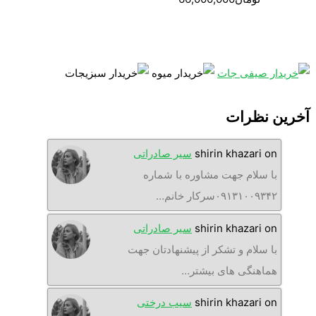
آخرین نظرات
on
shirin khazari
سیر صادراتی
با سلام جهت مشاوره با شماره
۰۹۱۳۱۰۰۹۳۴۲سرکار خانم…
on
shirin khazari
سیر صادراتی
با سلام و تشکر از پیشنهادتان جهت
هماهنگی های بیشتر…
on
shirin khazari
سیب درختی