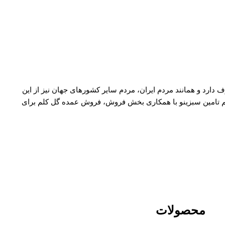
دارد و همانند مردم ایران، مردم سایر کشورهای جهان نیز از این
یم تامین سبزینو با همکاری بخش فروش، فروش عمده گل کلم برای
محصولات