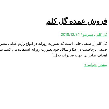
فروش عمده گل کلم
گل کلم
/
سبزینو
/
2018/12/31
گل کلم از صیفی جاتی است که بصورت روزانه در انواع رژیم غذایی مصرف 
صیفی پرخاصیت در غذا و سالاد خود بصورت روزانه استفاده می کنند. ت
اهداف صادراتی جهت صادرات به […]
بیشتر بخوانید »