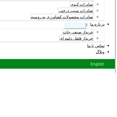
صادرات کیوی
صادرات سیب درختی
صادرات محصولات کشاورزی به روسیه
درباره ما
خریدار صیفی جات
خریدار فلفل دلمه ای
تماس با ما
وبلاگ
English