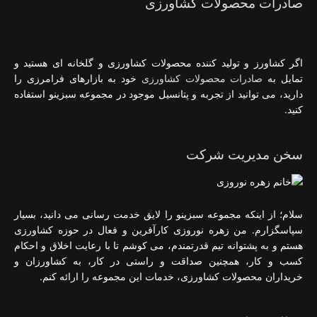
صادرات محصولات کشاورزی
اگر کشاورز و تولید کننده محصولات کشاورزی و گلخانه ای هستید و
تمایل به
صادرات محصولات کشاورزی
خود به بازارهای فرامرزی را
دارید، می توانید از تجربه و پتانسیل موجود در مجموعه سبزینو استفاده
کنید.
سخن مدیریت شرکت
سلام؛ از اینکه مجموعه سبزینو را لایق خدمت رسانی می دانید، بسیار
سپاسگزارم. من زهره نوروزی کارآفرین و فعال در حوزه کشاورزی
هستم و به پشتوانه تیم قدرتمندم، می کوشم تا با رعایت اخلاق و احکام
کسب و کار، همچنین صداقت و راستی در کار، به کشاورزان و
خریداران محصولات کشاورزی، خدمات این مجموعه را ارائه کنم.