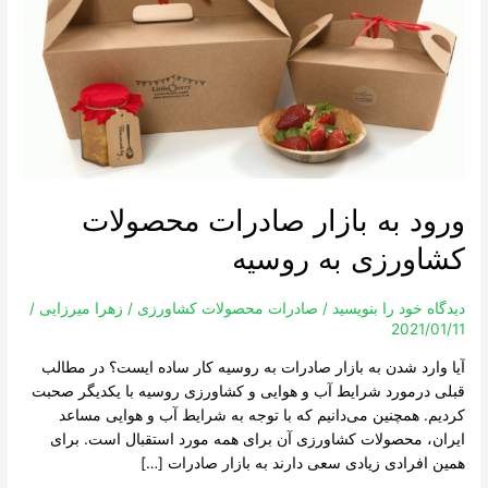
کشاورزی
به
روسیه
ورود به بازار صادرات محصولات
کشاورزی به روسیه
دیدگاه‌ خود را بنویسید
/
صادرات محصولات کشاورزی
/
زهرا میرزایی
/
2021/01/11
آیا وارد شدن به بازار صادرات به روسیه کار ساده ایست؟ در مطالب
قبلی درمورد شرایط آب و هوایی و کشاورزی روسیه با یکدیگر صحبت
کردیم. همچنین می‌دانیم که با توجه به شرایط آب و هوایی مساعد
ایران، محصولات کشاورزی آن برای همه مورد استقبال است. برای
همین افرادی زیادی سعی دارند به بازار صادرات […]