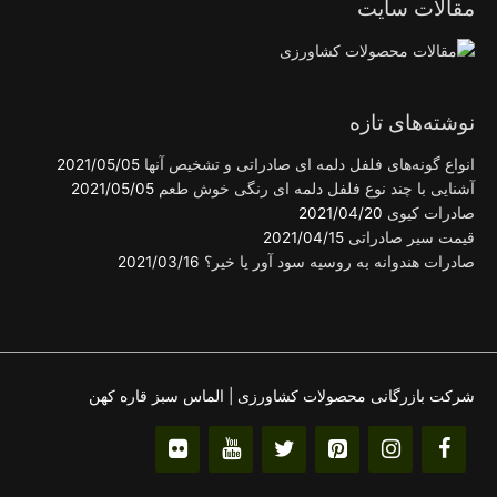
مقالات سایت
نوشته‌های تازه
انواع گونه‌های فلفل دلمه ای صادراتی و تشخیص آنها
2021/05/05
آشنایی با چند نوع فلفل دلمه ای رنگی خوش طعم
2021/05/05
صادرات کیوی
2021/04/20
قیمت سیر صادراتی
2021/04/15
صادرات هندوانه به روسیه سود آور یا خیر؟
2021/03/16
شرکت بازرگانی محصولات کشاورزی | الماس سبز قاره کهن