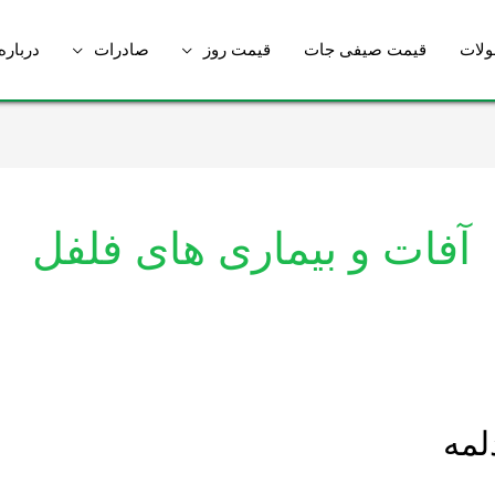
لات
قیمت صیفی جات
قیمت روز
صادرات
درباره
آفات و بیماری های فلفل
لمه