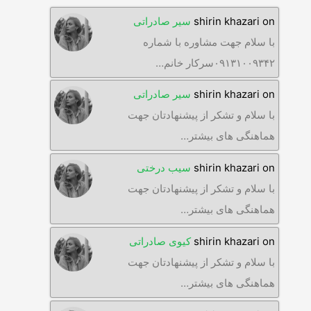
on
shirin khazari
سیر صادراتی
با سلام جهت مشاوره با شماره
۰۹۱۳۱۰۰۹۳۴۲سرکار خانم…
on
shirin khazari
سیر صادراتی
با سلام و تشکر از پیشنهادتان جهت
هماهنگی های بیشتر…
on
shirin khazari
سیب درختی
با سلام و تشکر از پیشنهادتان جهت
هماهنگی های بیشتر…
on
shirin khazari
کیوی صادراتی
با سلام و تشکر از پیشنهادتان جهت
هماهنگی های بیشتر…