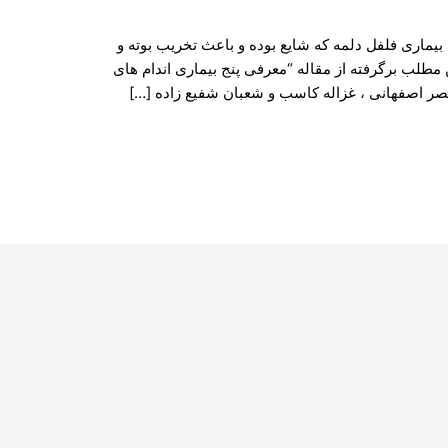
 بیماری فلفل دلمه که شایع بوده و باعث تخریب بوته و
مطلب برگرفته از مقاله “معرفی پنج بیماری اندام های
نصر اصفهانی ، غزاله کاسب و شعبان شفیع زاده […]