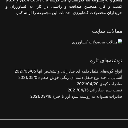
هستم و به پشتوانه تیم قدرتمندم، می کوشم تا با رعایت اخلاق و احکام
کسب و کار، همچنین صداقت و راستی در کار، به کشاورزان و
خریداران محصولات کشاورزی، خدمات این مجموعه را ارائه کنم.
مقالات سایت
نوشته‌های تازه
انواع گونه‌های فلفل دلمه ای صادراتی و تشخیص آنها
2021/05/05
آشنایی با چند نوع فلفل دلمه ای رنگی خوش طعم
2021/05/05
صادرات کیوی
2021/04/20
قیمت سیر صادراتی
2021/04/15
صادرات هندوانه به روسیه سود آور یا خیر؟
2021/03/16