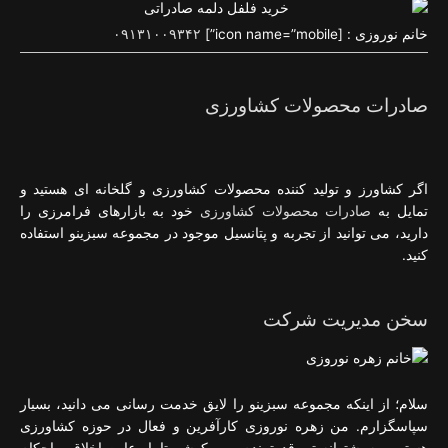
خانم نوروزی : [icon name=”mobile”]
۰۹۱۳۱۰۰۹۳۴۲
صادرات محصولات کشاورزی
اگر کشاورز و تولید کننده محصولات کشاورزی و گلخانه ای هستید و
تمایل به
صادرات محصولات کشاورزی
خود به بازارهای فرامرزی را
دارید، می توانید از تجربه و پتانسیل موجود در مجموعه سبزینو استفاده
کنید.
سخن مدیریت شرکت
سلام؛ از اینکه مجموعه سبزینو را لایق خدمت رسانی می دانید، بسیار
سپاسگزارم. من زهره نوروزی کارآفرین و فعال در حوزه کشاورزی