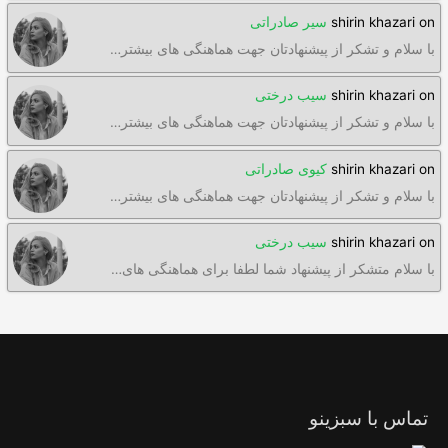
on
shirin khazari
سیر صادراتی
با سلام و تشکر از پیشنهادتان جهت هماهنگی های بیشتر…
on
shirin khazari
سیب درختی
با سلام و تشکر از پیشنهادتان جهت هماهنگی های بیشتر…
on
shirin khazari
کیوی صادراتی
با سلام و تشکر از پیشنهادتان جهت هماهنگی های بیشتر…
on
shirin khazari
سیب درختی
با سلام متشکر از پیشنهاد شما لطفا برای هماهنگی های…
تماس با سبزینو