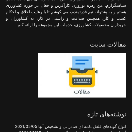
سپاسگزارم. من زهره نوروزی کارآفرین و فعال در حوزه کشاورزی
هستم و به پشتوانه تیم قدرتمندم، می کوشم تا با رعایت اخلاق و احکام
کسب و کار، همچنین صداقت و راستی در کار، به کشاورزان و
خریداران محصولات کشاورزی، خدمات این مجموعه را ارائه کنم.
مقالات سایت
نوشته‌های تازه
انواع گونه‌های فلفل دلمه ای صادراتی و تشخیص آنها
2021/05/05