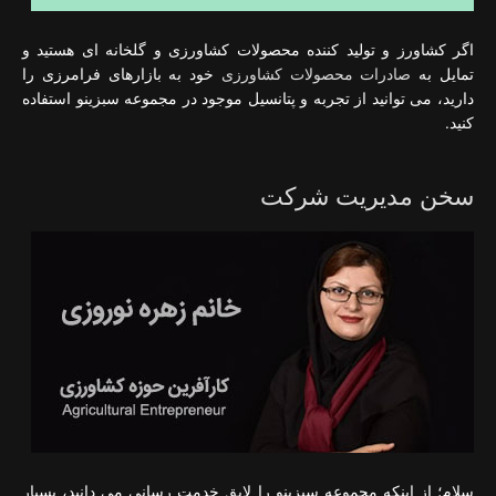
اگر کشاورز و تولید کننده محصولات کشاورزی و گلخانه ای هستید و
تمایل به
صادرات محصولات کشاورزی
خود به بازارهای فرامرزی را
دارید، می توانید از تجربه و پتانسیل موجود در مجموعه سبزینو استفاده
کنید.
سخن مدیریت شرکت
سلام؛ از اینکه مجموعه سبزینو را لایق خدمت رسانی می دانید، بسیار