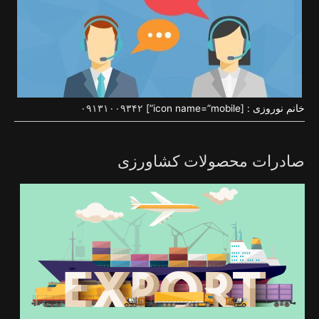
خانم نوروزی : [icon name=”mobile”]
۰۹۱۳۱۰۰۹۳۴۲
صادرات محصولات کشاورزی