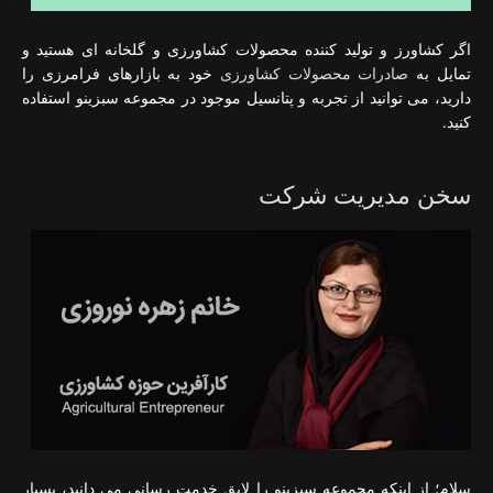
اگر کشاورز و تولید کننده محصولات کشاورزی و گلخانه ای هستید و
تمایل به
صادرات محصولات کشاورزی
خود به بازارهای فرامرزی را
دارید، می توانید از تجربه و پتانسیل موجود در مجموعه سبزینو استفاده
کنید.
سخن مدیریت شرکت
سلام؛ از اینکه مجموعه سبزینو را لایق خدمت رسانی می دانید، بسیار