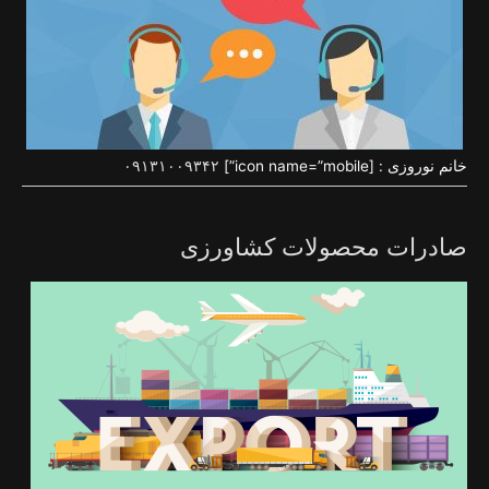
خانم نوروزی : [icon name=”mobile”]
۰۹۱۳۱۰۰۹۳۴۲
صادرات محصولات کشاورزی