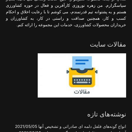
سپاسگزارم. من زهره نوروزی کارآفرین و فعال در حوزه کشاورزی
هستم و به پشتوانه تیم قدرتمندم، می کوشم تا با رعایت اخلاق و احکام
کسب و کار، همچنین صداقت و راستی در کار، به کشاورزان و
خریداران محصولات کشاورزی، خدمات این مجموعه را ارائه کنم.
مقالات سایت
نوشته‌های تازه
انواع گونه‌های فلفل دلمه ای صادراتی و تشخیص آنها
2021/05/05