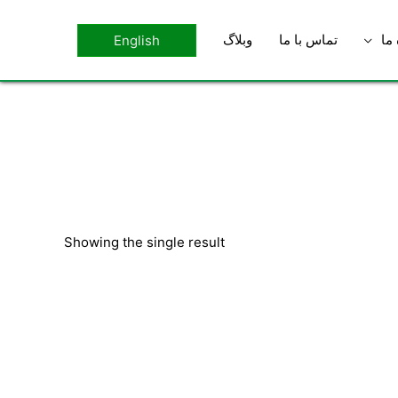
 ما
تماس با ما
وبلاگ
English
Showing the single result