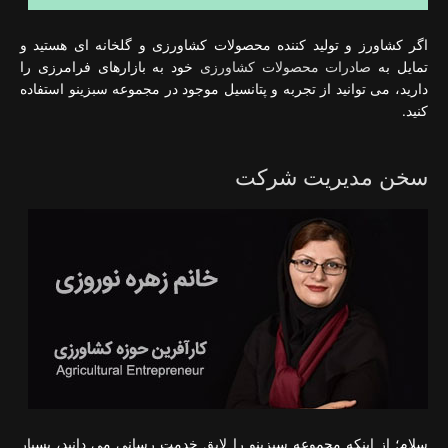
اگر کشاورز و تولید کننده محصولات کشاورزی و گلخانه ای هستید و
تمایل به
صادرات محصولات کشاورزی
خود به بازارهای فرامرزی را
دارید، می توانید از تجربه و پتانسیل موجود در مجموعه سبزینو استفاده
کنید.
سخن مدیریت شرکت
سلام؛ از اینکه مجموعه سبزینو را لایق خدمت رسانی می دانید، بسیار