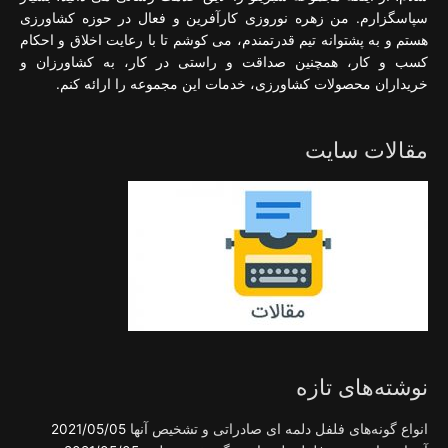
سپاسگزارم. من زهره نوروزی کارآفرین و فعال در حوزه کشاورزی
هستم و به پشتوانه تیم قدرتمندم، می کوشم تا با رعایت اخلاق و احکام
کسب و کار، همچنین صداقت و راستی در کار، به کشاورزان و
خریداران محصولات کشاورزی، خدمات این مجموعه را ارائه کنم.
مقالات سایت
نوشته‌های تازه
انواع گونه‌های فلفل دلمه ای صادراتی و تشخیص آنها
2021/05/05