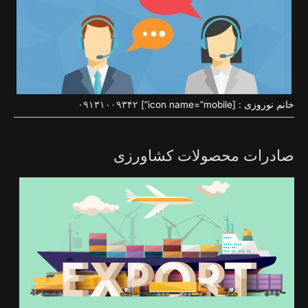
خانم نوروزی : [icon name=”mobile”]
۰۹۱۳۱۰۰۹۳۴۲
صادرات محصولات کشاورزی