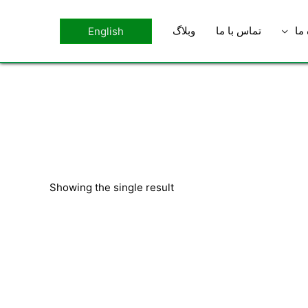
 ما
تماس با ما
وبلاگ
English
Showing the single result